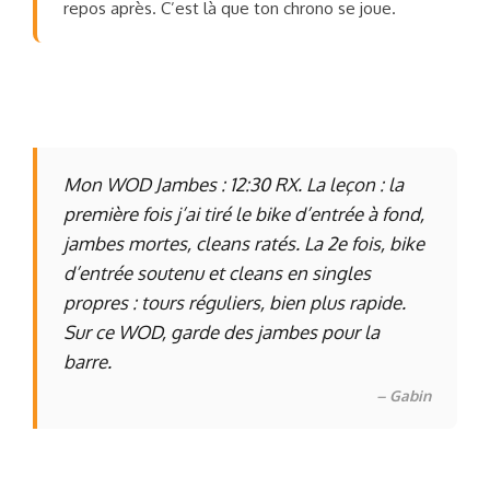
repos après. C’est là que ton chrono se joue.
Mon WOD Jambes : 12:30 RX. La leçon : la
première fois j’ai tiré le bike d’entrée à fond,
jambes mortes, cleans ratés. La 2e fois, bike
d’entrée soutenu et cleans en singles
propres : tours réguliers, bien plus rapide.
Sur ce WOD, garde des jambes pour la
barre.
– Gabin