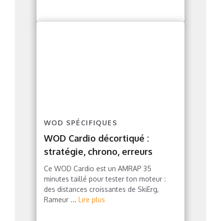
WOD SPÉCIFIQUES
WOD Cardio décortiqué :
stratégie, chrono, erreurs
Ce WOD Cardio est un AMRAP 35
minutes taillé pour tester ton moteur :
des distances croissantes de SkiErg,
Rameur ...
Lire plus