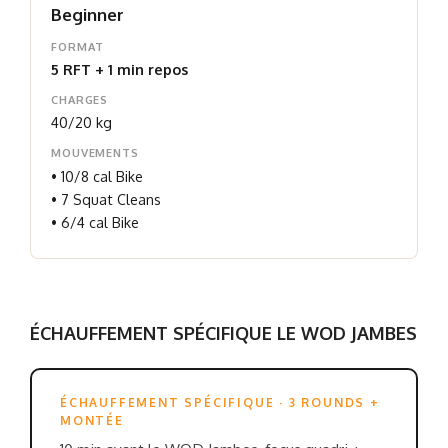
Beginner
FORMAT
5 RFT + 1 min repos
CHARGES
40/20 kg
MOUVEMENTS
• 10/8 cal Bike
• 7 Squat Cleans
• 6/4 cal Bike
ÉCHAUFFEMENT SPÉCIFIQUE LE WOD JAMBES
ÉCHAUFFEMENT SPÉCIFIQUE · 3 ROUNDS +
MONTÉE