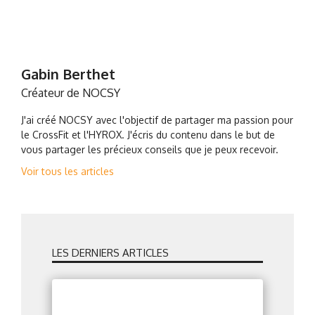
Gabin Berthet
Créateur de NOCSY
J'ai créé NOCSY avec l'objectif de partager ma passion pour
le CrossFit et l'HYROX. J'écris du contenu dans le but de
vous partager les précieux conseils que je peux recevoir.
Voir tous les articles
LES DERNIERS ARTICLES