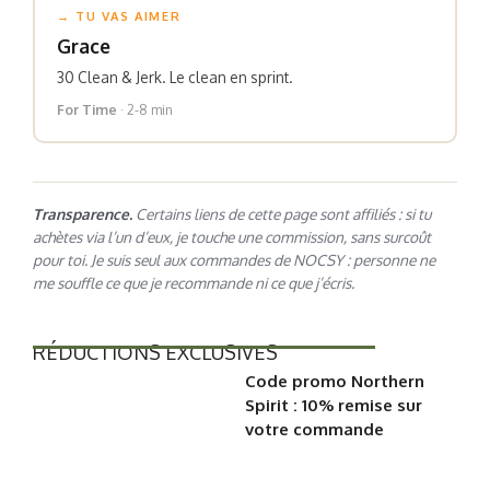
→ TU VAS AIMER
Grace
30 Clean & Jerk. Le clean en sprint.
For Time
· 2-8 min
Transparence.
Certains liens de cette page sont affiliés : si tu
achètes via l’un d’eux, je touche une commission, sans surcoût
pour toi. Je suis seul aux commandes de NOCSY : personne ne
me souffle ce que je recommande ni ce que j’écris.
RÉDUCTIONS EXCLUSIVES
Code promo Northern
Spirit : 10% remise sur
votre commande