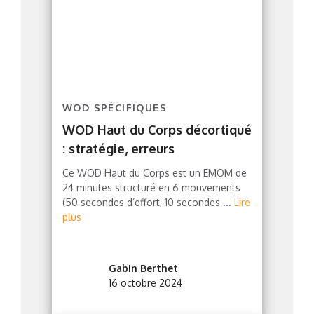
WOD SPÉCIFIQUES
WOD Haut du Corps décortiqué
: stratégie, erreurs
Ce WOD Haut du Corps est un EMOM de
24 minutes structuré en 6 mouvements
(50 secondes d’effort, 10 secondes ...
Lire
plus
Gabin Berthet
16 octobre 2024