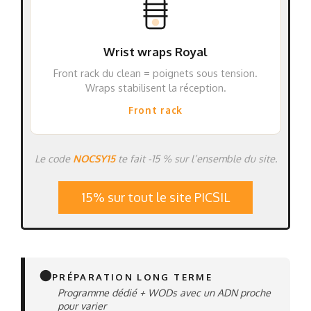
Wrist wraps Royal
Front rack du clean = poignets sous tension.
Wraps stabilisent la réception.
Front rack
Le code
NOCSY15
te fait -15 % sur l’ensemble du site.
15% sur tout le site PICSIL
⚫
PRÉPARATION LONG TERME
Programme dédié + WODs avec un ADN proche
pour varier