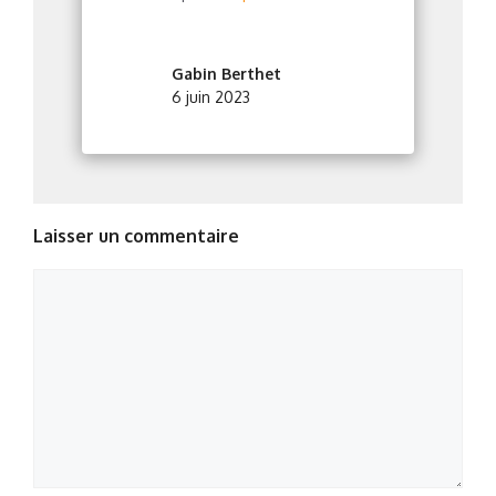
Gabin Berthet
6 juin 2023
Laisser un commentaire
Commentaire