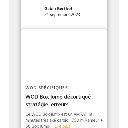
Gabin Berthet
24 septembre 2023
WOD SPÉCIFIQUES
WOD Box Jump décortiqué :
stratégie, erreurs
Ce WOD Box Jump est un AMRAP 18
minutes très axé cardio : 750 m Rameur +
50 Box Jump ...
Lire plus