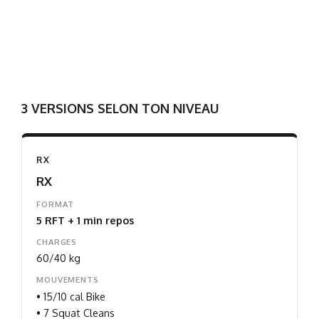
3 VERSIONS SELON TON NIVEAU
RX
RX
FORMAT
5 RFT + 1 min repos
CHARGES
60/40 kg
MOUVEMENTS
• 15/10 cal Bike
• 7 Squat Cleans