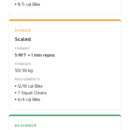
• 8/5 cal Bike
SCALED
Scaled
FORMAT
5 RFT + 1 min repos
CHARGES
50/30 kg
MOUVEMENTS
• 12/10 cal Bike
• 7 Squat Cleans
• 6/4 cal Bike
BEGINNER