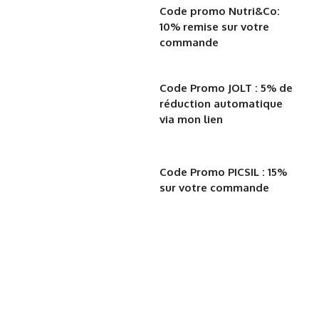
Code promo Nutri&Co:
10% remise sur votre
commande
Code Promo JOLT : 5% de
réduction automatique
via mon lien
Code Promo PICSIL : 15%
sur votre commande