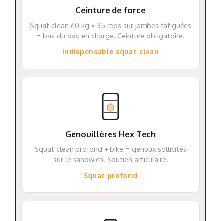
Ceinture de force
Squat clean 60 kg × 35 reps sur jambes fatiguées
= bas du dos en charge. Ceinture obligatoire.
Indispensable squat clean
Genouillères Hex Tech
Squat clean profond + bike = genoux sollicités
sur le sandwich. Soutien articulaire.
Squat profond