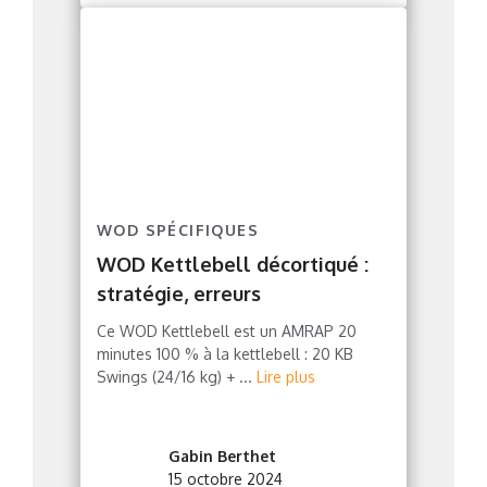
WOD SPÉCIFIQUES
WOD Kettlebell décortiqué :
stratégie, erreurs
Ce WOD Kettlebell est un AMRAP 20
minutes 100 % à la kettlebell : 20 KB
Swings (24/16 kg) + ...
Lire plus
Gabin Berthet
15 octobre 2024