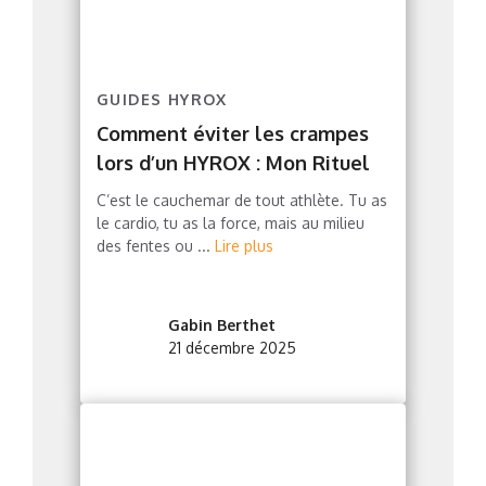
GUIDES HYROX
Comment éviter les crampes
lors d’un HYROX : Mon Rituel
C’est le cauchemar de tout athlète. Tu as
le cardio, tu as la force, mais au milieu
des fentes ou ...
Lire plus
Gabin Berthet
21 décembre 2025