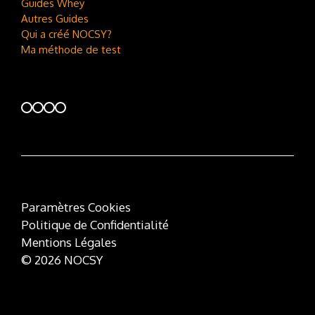
Guides Whey
Autres Guides
Qui a créé NOCSY?
Ma méthode de test
Paramètres Cookies
Politique de Confidentialité
Mentions Légales
© 2026 NOCSY