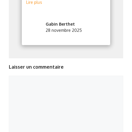
Lire plus
Gabin Berthet
28 novembre 2025
Laisser un commentaire
Commentaire