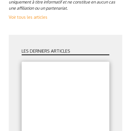
uniquement à titre informatif et ne constitue en aucun cas
une affiliation ou un partenariat.
Voir tous les articles
LES DERNIERS ARTICLES