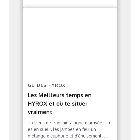
GUIDES HYROX
Les Meilleurs temps en
HYROX et où te situer
vraiment
Tu viens de franchir la ligne d’arrivée. Tu
es en sueur, les jambes en feu, un
mélange d’euphorie et d’épuisement. ...