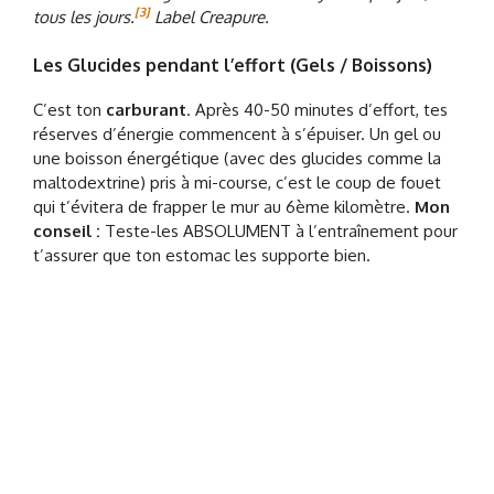
[3]
tous les jours.
Label Creapure.
Les Glucides pendant l’effort (Gels / Boissons)
C’est ton
carburant
. Après 40-50 minutes d’effort, tes
réserves d’énergie commencent à s’épuiser. Un gel ou
une boisson énergétique (avec des glucides comme la
maltodextrine) pris à mi-course, c’est le coup de fouet
qui t’évitera de frapper le mur au 6ème kilomètre.
Mon
conseil :
Teste-les ABSOLUMENT à l’entraînement pour
t’assurer que ton estomac les supporte bien.