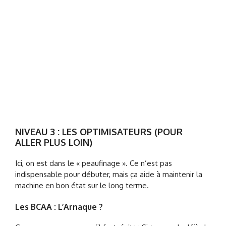
NIVEAU 3 : LES OPTIMISATEURS (POUR
ALLER PLUS LOIN)
Ici, on est dans le « peaufinage ». Ce n’est pas
indispensable pour débuter, mais ça aide à maintenir la
machine en bon état sur le long terme.
Les BCAA : L’Arnaque ?