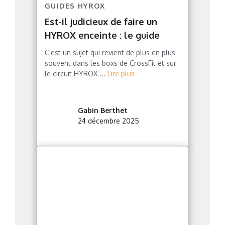
GUIDES HYROX
Est-il judicieux de faire un
HYROX enceinte : le guide
C’est un sujet qui revient de plus en plus
souvent dans les boxs de CrossFit et sur
le circuit HYROX ...
Lire plus
Gabin Berthet
24 décembre 2025