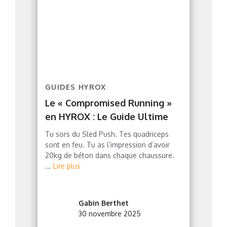
GUIDES HYROX
Le « Compromised Running »
en HYROX : Le Guide Ultime
Tu sors du Sled Push. Tes quadriceps
sont en feu. Tu as l’impression d’avoir
20kg de béton dans chaque chaussure.
...
Lire plus
Gabin Berthet
30 novembre 2025