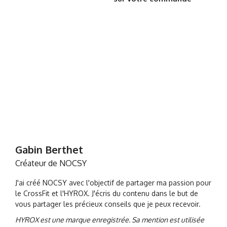
Gabin Berthet
Créateur de NOCSY
J'ai créé NOCSY avec l'objectif de partager ma passion pour
le CrossFit et l'HYROX. J'écris du contenu dans le but de
vous partager les précieux conseils que je peux recevoir.
HYROX est une marque enregistrée. Sa mention est utilisée