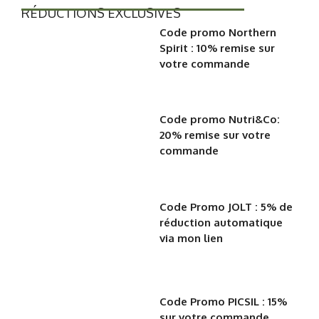
RÉDUCTIONS EXCLUSIVES
Code promo Northern
Spirit : 10% remise sur
votre commande
Code promo Nutri&Co:
20% remise sur votre
commande
Code Promo JOLT : 5% de
réduction automatique
via mon lien
Code Promo PICSIL : 15%
sur votre commande