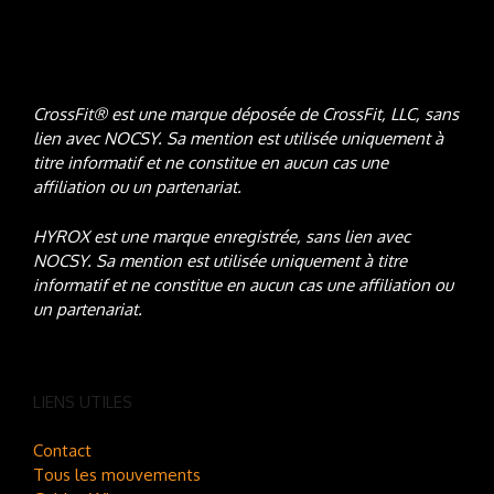
CrossFit® est une marque déposée de CrossFit, LLC, sans
lien avec NOCSY
. Sa mention est utilisée uniquement à
titre informatif et ne constitue en aucun cas une
affiliation ou un partenariat.
HYROX est une marque enregistrée, sans lien avec
NOCSY
. Sa mention est utilisée uniquement à titre
informatif et ne constitue en aucun cas une affiliation ou
un partenariat.
LIENS UTILES
Contact
Tous les mouvements