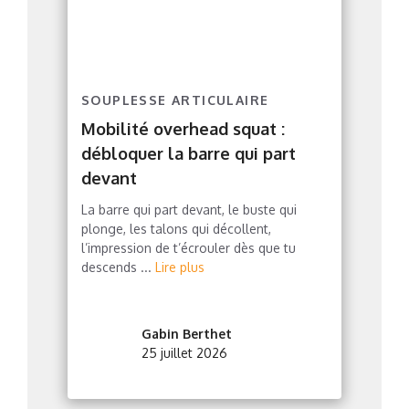
SOUPLESSE ARTICULAIRE
Mobilité overhead squat :
débloquer la barre qui part
devant
La barre qui part devant, le buste qui
plonge, les talons qui décollent,
l’impression de t’écrouler dès que tu
descends ...
Lire plus
Gabin Berthet
25 juillet 2026