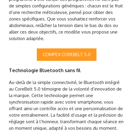
de simples configurations génériques : chacun est le fruit
d’une recherche méticuleuse, pensé pour cibler des
zones spécifiques. Que vous souhaitiez renforcer vos
abdominaux, relâcher la tension dans le bas du dos ou
allier ces deux objectifs, ce modèle vous propose une
solution adaptée.
COMPEX COREBELT 5.0
Technologie Bluetooth sans fil
Au-delà de la simple connectivité, le Bluetooth intégré
au CoreBelt 5.0 témoigne de la volonté d’innovation de
la marque. Cette technologie permet une
synchronisation rapide avec votre smartphone, vous
offrant ainsi un contrôle accru et une personnalisation de
votre entraînement. La facilité d’usage et la précision du
réglage sont à l’honneur, transformant chaque séance en
un moment unique, adapté à vos besoins du moment.