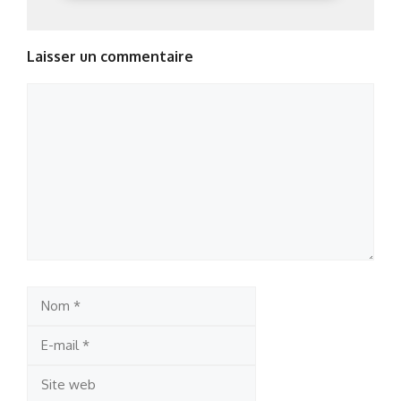
Laisser un commentaire
Commentaire
Nom
E-
mail
Site
web