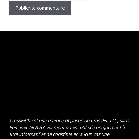
CrossFit® est une marque déposée de CrossFit, LLC, sans
lien avec NOCSY
. Sa mention est utilisée uniquement à
titre informatif et ne constitue en aucun cas une