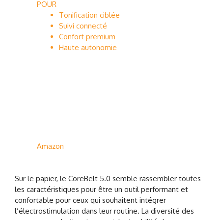
POUR
Tonification ciblée
Suivi connecté
Confort premium
Haute autonomie
Amazon
Sur le papier, le CoreBelt 5.0 semble rassembler toutes
les caractéristiques pour être un outil performant et
confortable pour ceux qui souhaitent intégrer
l’électrostimulation dans leur routine. La diversité des