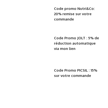
Code promo Nutri&Co:
20% remise sur votre
commande
Code Promo JOLT : 5% de
réduction automatique
via mon lien
Code Promo PICSIL : 15%
sur votre commande