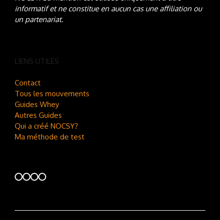
informatif et ne constitue en aucun cas une affiliation ou
un partenariat.
LIENS UTILES
Contact
Tous les mouvements
Guides Whey
Autres Guides
Qui a créé NOCSY?
Ma méthode de test