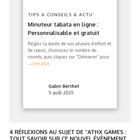
TIPS & CONSEILS & ACTU'
Minuteur tabata en ligne :
Personnalisable et gratuit
Réglez la durée de vos phases d’effort et
de repos, choisissez le nombre de
rounds, puis cliquez sur “Démarrer” pour
...
Lire plus
Gabin Berthet
5 août 2025
4 RÉFLEXIONS AU SUJET DE “ATHX GAMES :
TOUT SAVOIR SUR CE NOUVEL ÉVÈNEMENT