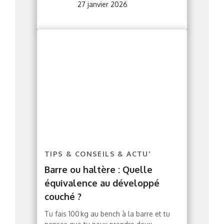
27 janvier 2026
TIPS & CONSEILS & ACTU'
Barre ou haltère : Quelle
équivalence au développé
couché ?
Tu fais 100 kg au bench à la barre et tu