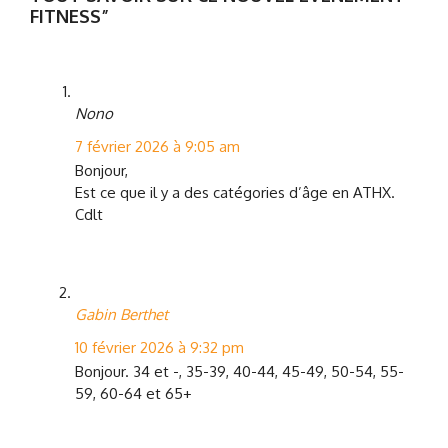
FITNESS”
Nono
7 février 2026 à 9:05 am
Bonjour,
Est ce que il y a des catégories d’âge en ATHX.
Cdlt
Gabin Berthet
10 février 2026 à 9:32 pm
Bonjour. 34 et -, 35-39, 40-44, 45-49, 50-54, 55-
59, 60-64 et 65+