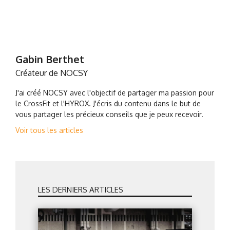
Gabin Berthet
Créateur de NOCSY
J'ai créé NOCSY avec l'objectif de partager ma passion pour
le CrossFit et l'HYROX. J'écris du contenu dans le but de
vous partager les précieux conseils que je peux recevoir.
Voir tous les articles
LES DERNIERS ARTICLES