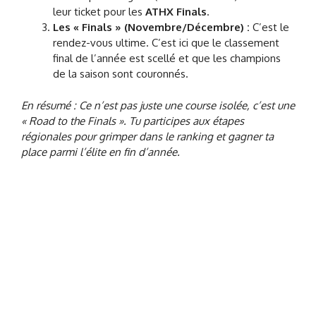
leur ticket pour les
ATHX Finals
.
Les « Finals » (Novembre/Décembre) :
C’est le
rendez-vous ultime. C’est ici que le classement
final de l’année est scellé et que les champions
de la saison sont couronnés.
En résumé : Ce n’est pas juste une course isolée, c’est une
« Road to the Finals ». Tu participes aux étapes
régionales pour grimper dans le ranking et gagner ta
place parmi l’élite en fin d’année.