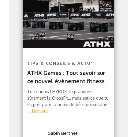
TIPS & CONSEILS & ACTU'
ATHX Games : Tout savoir sur
ce nouvel évènement fitness
Tu connais l’HYROX, tu pratiques
sûrement le CrossFit… mais est-ce que tu
es prêt pour la nouvelle bête qui secoue
...
Lire plus
Gabin Berthet