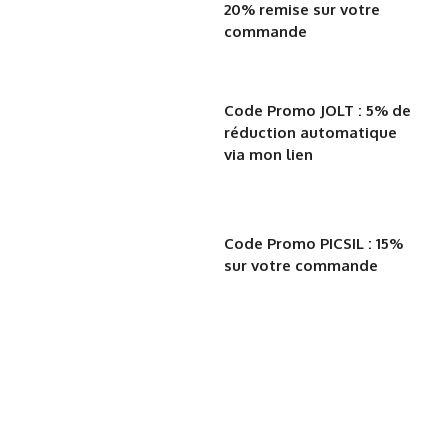
20% remise sur votre
commande
Code Promo JOLT : 5% de
réduction automatique
via mon lien
Code Promo PICSIL : 15%
sur votre commande