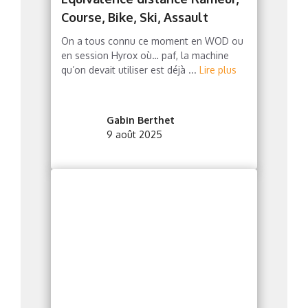
Course, Bike, Ski, Assault
On a tous connu ce moment en WOD ou
en session Hyrox où… paf, la machine
qu’on devait utiliser est déjà ...
Lire plus
Gabin Berthet
9 août 2025