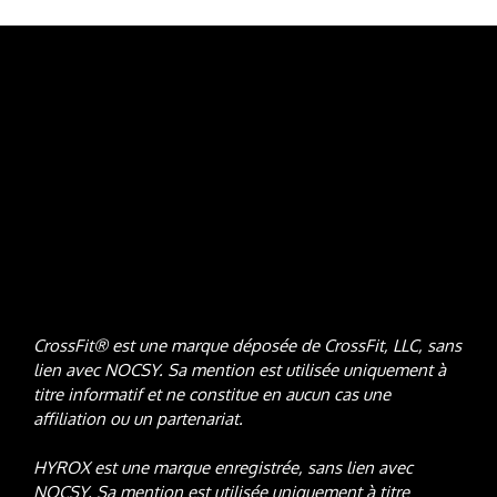
CrossFit® est une marque déposée de CrossFit, LLC, sans
lien avec NOCSY
. Sa mention est utilisée uniquement à
titre informatif et ne constitue en aucun cas une
affiliation ou un partenariat.
HYROX est une marque enregistrée, sans lien avec
NOCSY
. Sa mention est utilisée uniquement à titre