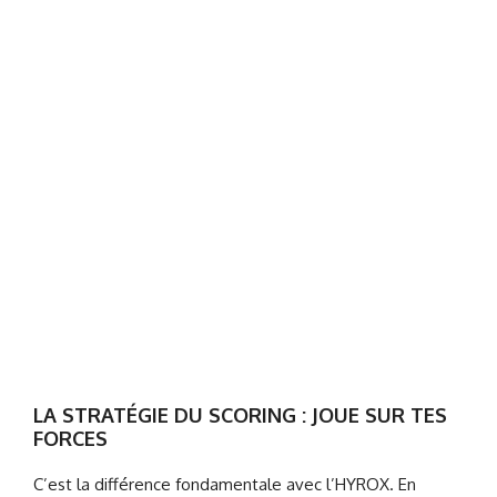
LA STRATÉGIE DU SCORING : JOUE SUR TES
FORCES
C’est la différence fondamentale avec l’HYROX. En