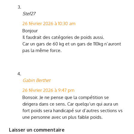
Stef27
26 février 2026 à 10:30 am
Bonjour
Il faudrait des catégories de poids aussi.
Car un gars de 60 kg et un gars de 110kg n’auront
pas la même force.
Gabin Berthet
26 février 2026 à 9:47 pm
Bonsoir. Je ne pense que la compétition se
dirigera dans ce sens. Car quelqu’un qui aura un
fort poids sera handicapé sur d’autres sections vs
une personne avec un plus faible poids.
Laisser un commentaire