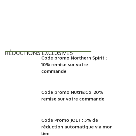
RÉDUCTIONS EXCLUSIVES
Code promo Northern Spirit :
10% remise sur votre
commande
Code promo Nutri&Co: 20%
remise sur votre commande
Code Promo JOLT : 5% de
réduction automatique via mon
lien