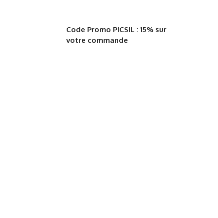
Code Promo PICSIL : 15% sur
votre commande