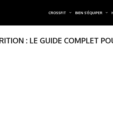
CROSSFIT
BIEN S’ÉQUIPER
RITION : LE GUIDE COMPLET P