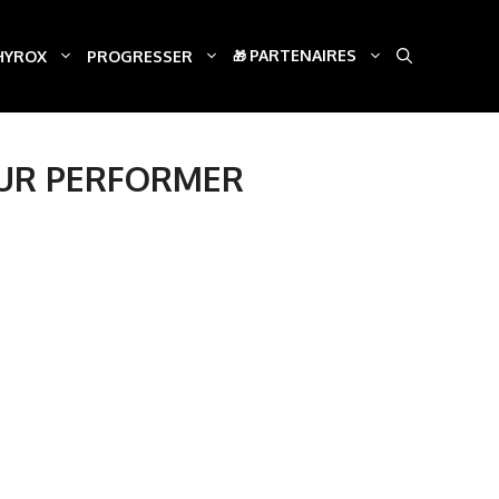
PARTENAIRES
HYROX
PROGRESSER
OUR PERFORMER