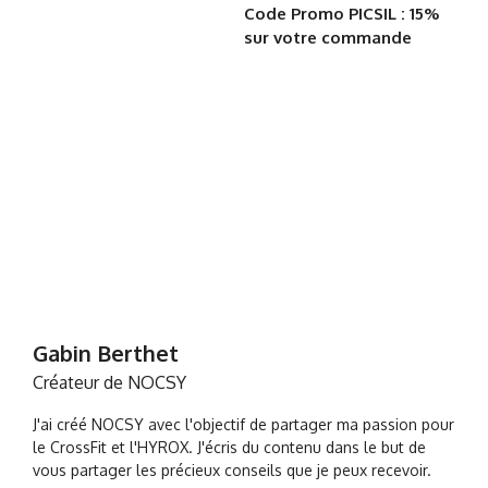
Code Promo PICSIL : 15%
sur votre commande
Gabin Berthet
Créateur de NOCSY
J'ai créé NOCSY avec l'objectif de partager ma passion pour
le CrossFit et l'HYROX. J'écris du contenu dans le but de
vous partager les précieux conseils que je peux recevoir.