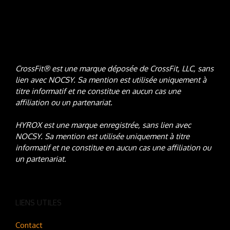
CrossFit® est une marque déposée de CrossFit, LLC, sans
lien avec NOCSY
. Sa mention est utilisée uniquement à
titre informatif et ne constitue en aucun cas une
affiliation ou un partenariat.
HYROX est une marque enregistrée, sans lien avec
NOCSY
. Sa mention est utilisée uniquement à titre
informatif et ne constitue en aucun cas une affiliation ou
un partenariat.
LIENS UTILES
Contact