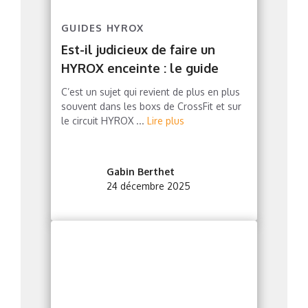
GUIDES HYROX
Est-il judicieux de faire un
HYROX enceinte : le guide
C’est un sujet qui revient de plus en plus
souvent dans les boxs de CrossFit et sur
le circuit HYROX ...
Lire plus
Gabin Berthet
24 décembre 2025