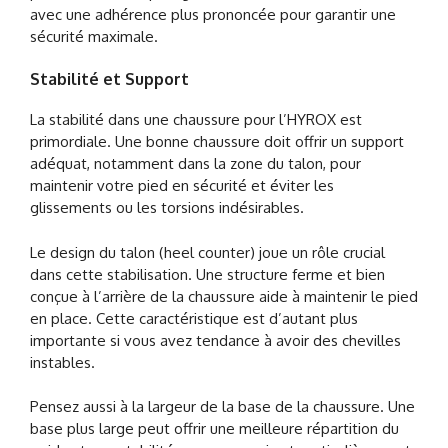
avec une adhérence plus prononcée pour garantir une
sécurité maximale.
Stabilité et Support
La stabilité dans une chaussure pour l’HYROX est
primordiale. Une bonne chaussure doit offrir un support
adéquat, notamment dans la zone du talon, pour
maintenir votre pied en sécurité et éviter les
glissements ou les torsions indésirables.
Le design du talon (heel counter) joue un rôle crucial
dans cette stabilisation. Une structure ferme et bien
conçue à l’arrière de la chaussure aide à maintenir le pied
en place. Cette caractéristique est d’autant plus
importante si vous avez tendance à avoir des chevilles
instables.
Pensez aussi à la largeur de la base de la chaussure. Une
base plus large peut offrir une meilleure répartition du