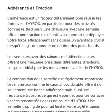
Adhérence et Traction
L’adhérence est un facteur déterminant pour réussir les
épreuves d’HYROX, en particulier pour des activités
comme le sled push. Une chaussure avec une semelle
offrant une traction excellente vous permet de déployer
votre force efficacement sans glisser, un avantage crucial
lorsqu’il s’agit de pousser ou de tirer des poids lourds.
Les semelles avec des rainures multidirectionnelles
offrent une meilleure prise dans différentes directions,
ce qui est idéal pour les mouvements variés de l’HYROX.
La composition de la semelle est également importante.
Les matériaux comme le caoutchouc durable offrent non
seulement une bonne adhérence mais aussi une
résistance à l’usure, ce qui est essentiel pour les surfaces
variées rencontrées dans une course d’HYROX. Une
semelle trop rigide pourrait limiter votre agilité, tandis
qu’une semelle trop souple pourrait ne pas offrir