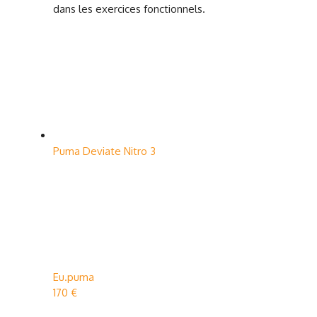
dans les exercices fonctionnels.
Puma Deviate Nitro 3
Eu.puma
170 €