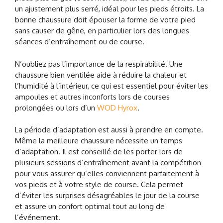
un ajustement plus serré, idéal pour les pieds étroits. La
bonne chaussure doit épouser la forme de votre pied
sans causer de gêne, en particulier lors des longues
séances d’entraînement ou de course.
N’oubliez pas l’importance de la respirabilité. Une
chaussure bien ventilée aide à réduire la chaleur et
l’humidité à l’intérieur, ce qui est essentiel pour éviter les
ampoules et autres inconforts lors de courses
prolongées ou lors d’un
WOD Hyrox
.
La période d’adaptation est aussi à prendre en compte.
Même la meilleure chaussure nécessite un temps
d’adaptation. Il est conseillé de les porter lors de
plusieurs sessions d’entraînement avant la compétition
pour vous assurer qu’elles conviennent parfaitement à
vos pieds et à votre style de course. Cela permet
d’éviter les surprises désagréables le jour de la course
et assure un confort optimal tout au long de
l’événement.