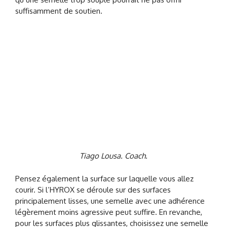
suffisamment de soutien.
Tiago Lousa. Coach.
Pensez également la surface sur laquelle vous allez
courir. Si l’HYROX se déroule sur des surfaces
principalement lisses, une semelle avec une adhérence
légèrement moins agressive peut suffire. En revanche,
pour les surfaces plus glissantes, choisissez une semelle