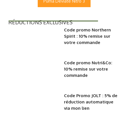
Puma Deviate Nitro 3
RÉDUCTIONS EXCLUSIVES
Code promo Northern
Spirit : 10% remise sur
votre commande
Code promo Nutri&Co:
10% remise sur votre
commande
Code Promo JOLT : 5% de
réduction automatique
via mon lien