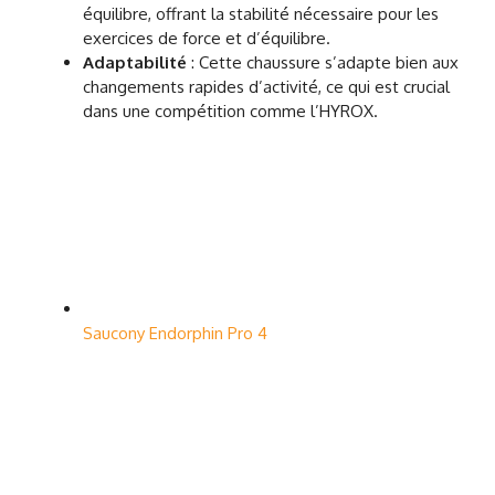
équilibre, offrant la stabilité nécessaire pour les
exercices de force et d’équilibre.
Adaptabilité
: Cette chaussure s’adapte bien aux
changements rapides d’activité, ce qui est crucial
dans une compétition comme l’HYROX.
Saucony Endorphin Pro 4