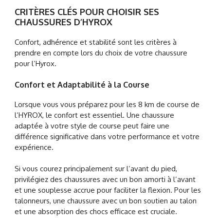
CRITÈRES CLÉS POUR CHOISIR SES
CHAUSSURES D’HYROX
Confort, adhérence et stabilité sont les critères à
prendre en compte lors du choix de votre chaussure
pour l’Hyrox.
Confort et Adaptabilité à la Course
Lorsque vous vous préparez pour les 8 km de course de
l’HYROX, le confort est essentiel. Une chaussure
adaptée à votre style de course peut faire une
différence significative dans votre performance et votre
expérience.
Si vous courez principalement sur l’avant du pied,
privilégiez des chaussures avec un bon amorti à l’avant
et une souplesse accrue pour faciliter la flexion. Pour les
talonneurs, une chaussure avec un bon soutien au talon
et une absorption des chocs efficace est cruciale.