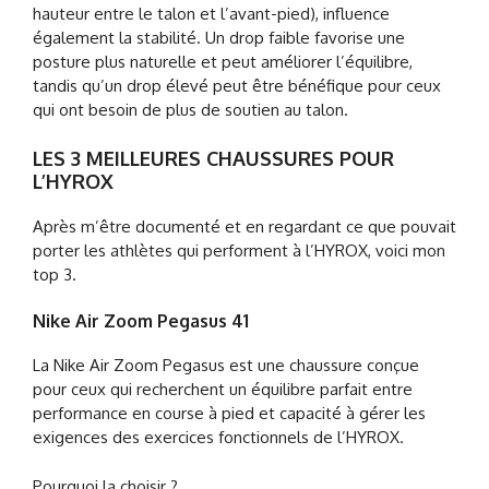
hauteur entre le talon et l’avant-pied), influence
également la stabilité. Un drop faible favorise une
posture plus naturelle et peut améliorer l’équilibre,
tandis qu’un drop élevé peut être bénéfique pour ceux
qui ont besoin de plus de soutien au talon.
LES 3 MEILLEURES CHAUSSURES POUR
L’HYROX
Après m’être documenté et en regardant ce que pouvait
porter les athlètes qui performent à l’HYROX, voici mon
top 3.
Nike Air Zoom Pegasus 41
La Nike Air Zoom Pegasus est une chaussure conçue
pour ceux qui recherchent un équilibre parfait entre
performance en course à pied et capacité à gérer les
exigences des exercices fonctionnels de l’HYROX.
Pourquoi la choisir ?