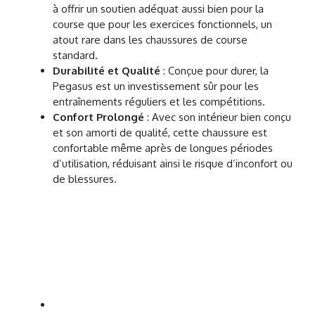
à offrir un soutien adéquat aussi bien pour la
course que pour les exercices fonctionnels, un
atout rare dans les chaussures de course
standard.
Durabilité et Qualité
: Conçue pour durer, la
Pegasus est un investissement sûr pour les
entraînements réguliers et les compétitions.
Confort Prolongé
: Avec son intérieur bien conçu
et son amorti de qualité, cette chaussure est
confortable même après de longues périodes
d’utilisation, réduisant ainsi le risque d’inconfort ou
de blessures.