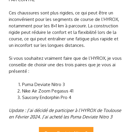
Ces chaussures sont plus rigides, ce qui peut être un
inconvénient pour les segments de course de l’HYROX,
notamment pour les 8×1 km à parcourir. La construction
rigide peut réduire le confort et la flexibilité lors de la
course, ce qui peut entraîner une fatigue plus rapide et
un inconfort sur les longues distances.
Si vous souhaitez vraiment faire que de l’HYROX, je vous
conseille de choisir une des trois paires que je vous ai
présenté :
Puma Deviate Nitro 3
Nike Air Zoom Pegasus 41
Saucony Endorphin Pro 4
Update : J’ai décidé de participer à l’HYROX de Toulouse
en Février 2024. J’ai acheté les Puma Deviate Nitro 3