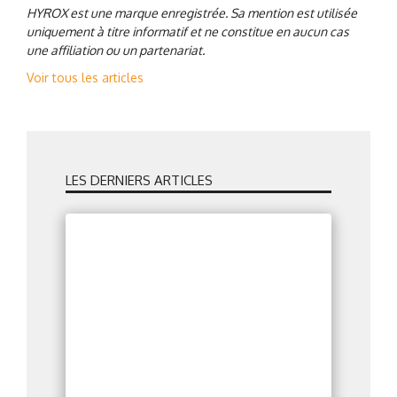
HYROX est une marque enregistrée. Sa mention est utilisée
uniquement à titre informatif et ne constitue en aucun cas
une affiliation ou un partenariat.
Voir tous les articles
LES DERNIERS ARTICLES