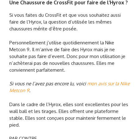
Une Chaussure de CrossFit pour faire de l’Hyrox ?
Si vous faites du CrossFit et que vous souhaitez aussi
faire de l’Hyrox, la question d’utilisée les mêmes
chaussures mérite d’être posée.
Personnellement j’utilise quotidiennement la Nike
Metcon 9. Il m’arrive de faire des Hyrox mais je ne
souhaite pas faire d’event. Donc pour mon utilisation je
n’achèterai pas de nouvelles chaussures. Elles me
conviennent parfaitement.
Si vous ne l’avez pas encore lu, voici
mon avis sur la Nike
Metcon 9
.
Dans le cadre de l’Hyrox, elles sont excellentes pour les
wall ball et les tirages. Elles offrent une plateforme
stable. Elles sont conçues pour maintenir fermement le
pied.
PAR CONTRE