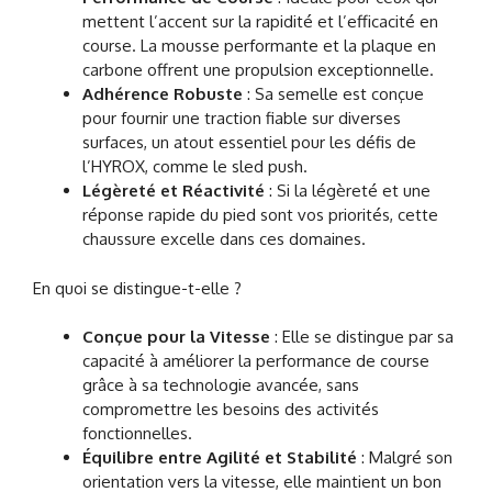
mettent l’accent sur la rapidité et l’efficacité en
course. La mousse performante et la plaque en
carbone offrent une propulsion exceptionnelle.
Adhérence Robuste
: Sa semelle est conçue
pour fournir une traction fiable sur diverses
surfaces, un atout essentiel pour les défis de
l’HYROX, comme le sled push.
Légèreté et Réactivité
: Si la légèreté et une
réponse rapide du pied sont vos priorités, cette
chaussure excelle dans ces domaines.
En quoi se distingue-t-elle ?
Conçue pour la Vitesse
: Elle se distingue par sa
capacité à améliorer la performance de course
grâce à sa technologie avancée, sans
compromettre les besoins des activités
fonctionnelles.
Équilibre entre Agilité et Stabilité
: Malgré son
orientation vers la vitesse, elle maintient un bon