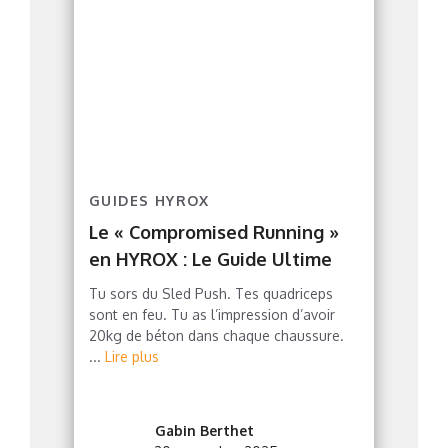
GUIDES HYROX
Le « Compromised Running »
en HYROX : Le Guide Ultime
Tu sors du Sled Push. Tes quadriceps
sont en feu. Tu as l’impression d’avoir
20kg de béton dans chaque chaussure.
...
Lire plus
Gabin Berthet