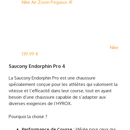
Nike Air Zoom Pegasus 41
Nike
139.99 €
Saucony Endorphin Pro 4
La Saucony Endorphin Pro est une chaussure
spécialement conçue pour les athlètes qui valorisent la
vitesse et l’efficacité dans leur course, tout en ayant
besoin d’une chaussure capable de s’adapter aux
diverses exigences de l’HYROX.
Pourquoi la choisir ?
Performance de Course
: Idéale pour ceux qui