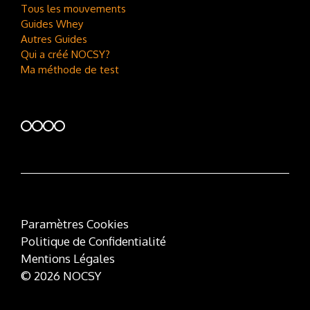
Tous les mouvements
Guides Whey
Autres Guides
Qui a créé NOCSY?
Ma méthode de test
Paramètres Cookies
Politique de Confidentialité
Mentions Légales
© 2026 NOCSY