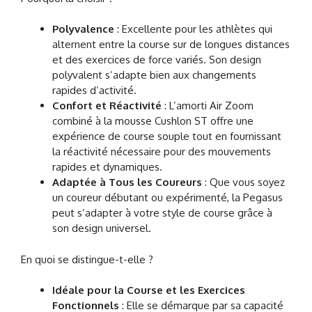
Polyvalence
: Excellente pour les athlètes qui
alternent entre la course sur de longues distances
et des exercices de force variés. Son design
polyvalent s’adapte bien aux changements
rapides d’activité.
Confort et Réactivité
: L’amorti Air Zoom
combiné à la mousse Cushlon ST offre une
expérience de course souple tout en fournissant
la réactivité nécessaire pour des mouvements
rapides et dynamiques.
Adaptée à Tous les Coureurs
: Que vous soyez
un coureur débutant ou expérimenté, la Pegasus
peut s’adapter à votre style de course grâce à
son design universel.
En quoi se distingue-t-elle ?
Idéale pour la Course et les Exercices
Fonctionnels
: Elle se démarque par sa capacité