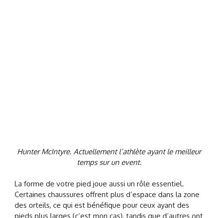
Hunter McIntyre. Actuellement l’athlète ayant le meilleur
temps sur un event.
La forme de votre pied joue aussi un rôle essentiel.
Certaines chaussures offrent plus d’espace dans la zone
des orteils, ce qui est bénéfique pour ceux ayant des
pieds plus larges (c’est mon cas), tandis que d’autres ont