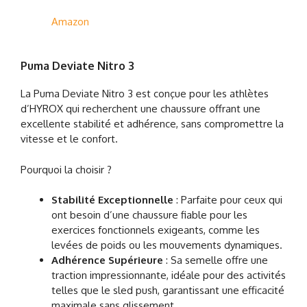
Amazon
Puma Deviate Nitro 3
La Puma Deviate Nitro 3 est conçue pour les athlètes
d’HYROX qui recherchent une chaussure offrant une
excellente stabilité et adhérence, sans compromettre la
vitesse et le confort.
Pourquoi la choisir ?
Stabilité Exceptionnelle
: Parfaite pour ceux qui
ont besoin d’une chaussure fiable pour les
exercices fonctionnels exigeants, comme les
levées de poids ou les mouvements dynamiques.
Adhérence Supérieure
: Sa semelle offre une
traction impressionnante, idéale pour des activités
telles que le sled push, garantissant une efficacité
maximale sans glissement.