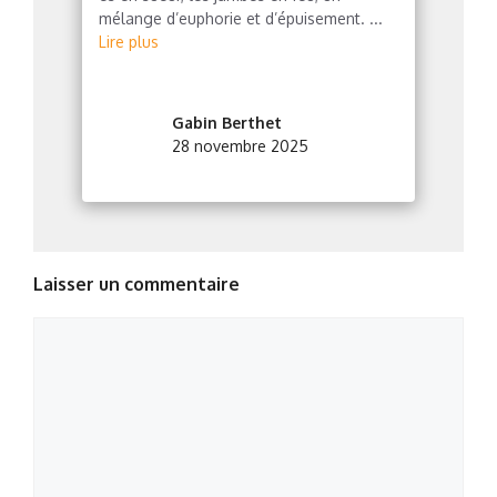
mélange d’euphorie et d’épuisement. ...
Lire plus
Gabin Berthet
28 novembre 2025
Laisser un commentaire
Commentaire