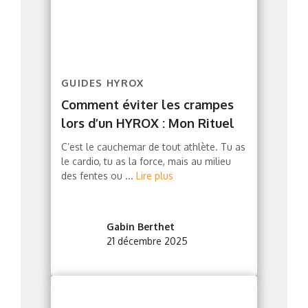
GUIDES HYROX
Comment éviter les crampes
lors d’un HYROX : Mon Rituel
C’est le cauchemar de tout athlète. Tu as
le cardio, tu as la force, mais au milieu
des fentes ou ...
Lire plus
Gabin Berthet
21 décembre 2025