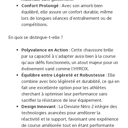
Confort Prolongé
: Avec son amorti bien
équilibré, elle assure un confort durable, même
lors de longues séances d’entraînement ou de
compétitions.
En quoi se distingue-t-elle ?
Polyvalence en Action
: Cette chaussure brille
par sa capacité à s’adapter aussi bien à la course
qu’aux défis fonctionnels, un atout majeur pour un
événement varié comme l’HYROX.
Équilibre entre Légèreté et Robustesse
: Elle
combine avec brio légèreté et durabilité, ce qui en
fait une excellente option pour les athlètes
cherchant à optimiser leur performance sans
sacrifier la résistance de leur équipement.
Design Innovant
: La Deviate Nitro 2 intègre des
technologies avancées pour améliorer la
réactivité et le support, favorisant une expérience
de course améliorée tout en étant performante