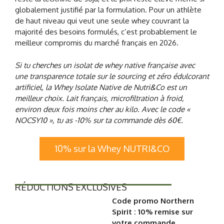
globalement justifié par la formulation. Pour un athlète
de haut niveau qui veut une seule whey couvrant la
majorité des besoins formulés, c’est probablement le
meilleur compromis du marché français en 2026.
Si tu cherches un isolat de whey native française avec
une transparence totale sur le sourcing et zéro édulcorant
artificiel, la Whey Isolate Native de Nutri&Co est un
meilleur choix. Lait français, microfiltration à froid,
environ deux fois moins cher au kilo. Avec le code «
NOCSY10 », tu as -10% sur ta commande dès 60€.
10% sur la Whey NUTRI&CO
RÉDUCTIONS EXCLUSIVES
Code promo Northern
Spirit : 10% remise sur
votre commande