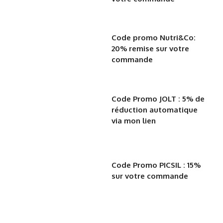
Code promo Nutri&Co:
20% remise sur votre
commande
Code Promo JOLT : 5% de
réduction automatique
via mon lien
Code Promo PICSIL : 15%
sur votre commande