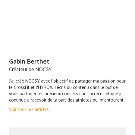
Gabin Berthet
Créateur de NOCSY
J'ai créé NOCSY avec l'objectif de partager ma passion pour
le CrossFit et l'HYROX. J'écris du contenu dans le but de
vous partager les précieux conseils que j'ai reçus et que je
continue à recevoir de la part des athlètes qui m'entourent.
Voir tous les articles