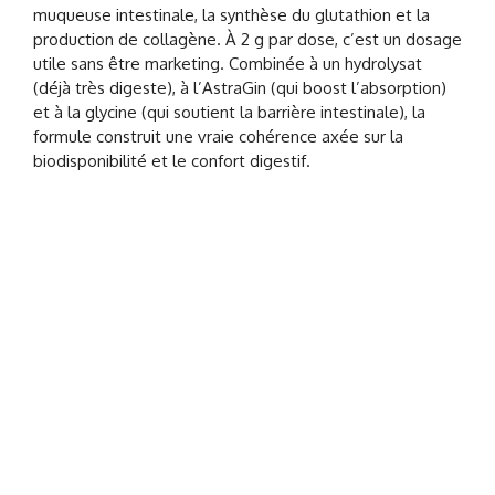
muqueuse intestinale, la synthèse du glutathion et la
production de collagène. À 2 g par dose, c’est un dosage
utile sans être marketing. Combinée à un hydrolysat
(déjà très digeste), à l’AstraGin (qui boost l’absorption)
et à la glycine (qui soutient la barrière intestinale), la
formule construit une vraie cohérence axée sur la
biodisponibilité et le confort digestif.