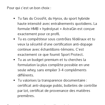
Pour qui c’est un bon choix :
Tu fais du CrossFit, du Hyrox, du sport hybride
haute intensité avec entraînements quotidiens. La
formule HMB + hydrolysat + AstraGin est conçue
exactement pour ce profil.
Tu es compétiteur sous contrôles fédéraux et tu
veux la sécurité d’une certification anti-dopage
continue avec échantillons-témoins. C’est
exactement ce que fournit Sport Protect.
Tu as un budget premium et tu cherches la
formulation la plus complète possible en une
seule whey, sans empiler 3-4 compléments
différents.
Tu valorises la transparence documentaire :
certificat anti-dopage public, bulletins de contrôle
par lot, certificat de provenance des matières
premières.