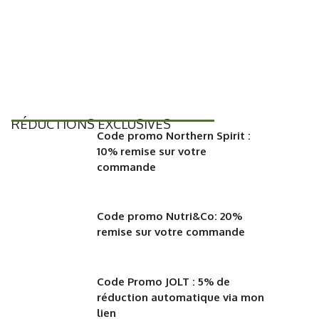
RÉDUCTIONS EXCLUSIVES
Code promo Northern Spirit :
10% remise sur votre
commande
Code promo Nutri&Co: 20%
remise sur votre commande
Code Promo JOLT : 5% de
réduction automatique via mon
lien