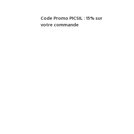
Code Promo PICSIL : 15% sur
votre commande