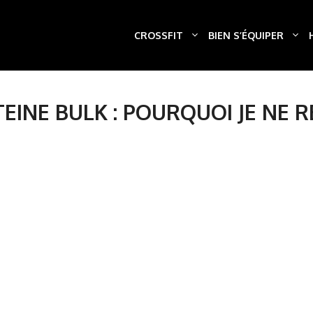
CROSSFIT
BIEN S’ÉQUIPER
TEINE BULK : POURQUOI JE NE