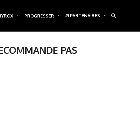
PARTENAIRES
HYROX
PROGRESSER
 RECOMMANDE PAS