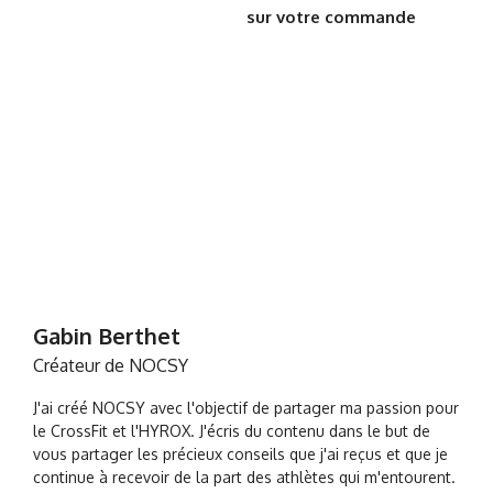
sur votre commande
Gabin Berthet
Créateur de NOCSY
J'ai créé NOCSY avec l'objectif de partager ma passion pour
le CrossFit et l'HYROX. J'écris du contenu dans le but de
vous partager les précieux conseils que j'ai reçus et que je
continue à recevoir de la part des athlètes qui m'entourent.