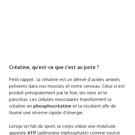
Créatine, qu’est-ce que c’est au juste ?
Petit rappel : la créatine est un dérivé d’acides aminés
présents dans nos muscles et notre cerveau. Celui-ci est
produit principalement par le foie, les reins et le
pancréas. Les cellules musculaires transforment la
créatine en
phosphocréatine
et la stockent afin de
fournir une réserve rapide d’énergie.
Lorsqu’on fait du sport, le corps utilise une molécule
appelée
ATP
(adénosine triphosphate) comme source