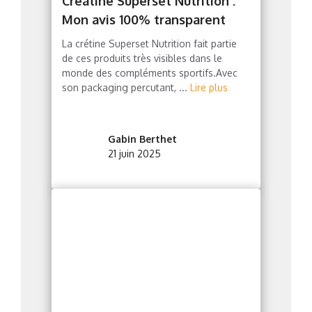
Créatine Superset Nutrition :
Mon avis 100% transparent
La crétine Superset Nutrition fait partie
de ces produits très visibles dans le
monde des compléments sportifs.Avec
son packaging percutant, ...
Lire plus
Gabin Berthet
21 juin 2025