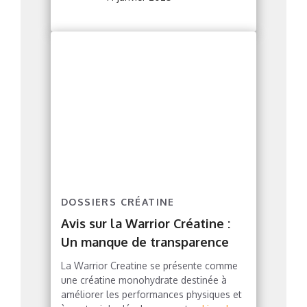
DOSSIERS CRÉATINE
Avis sur la Warrior Créatine :
Un manque de transparence
La Warrior Creatine se présente comme
une créatine monohydrate destinée à
améliorer les performances physiques et