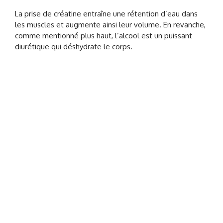
La prise de créatine entraîne une rétention d’eau dans
les muscles et augmente ainsi leur volume. En revanche,
comme mentionné plus haut, l’alcool est un puissant
diurétique qui déshydrate le corps.