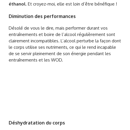
éthanol
. Et croyez-moi, elle est loin d’être bénéfique !
Diminution des performances
Désolé de vous le dire, mais performer durant vos
entraînements et boire de l’alcool régulièrement sont
clairement incompatibles. L’alcool perturbe la façon dont
le corps utilise ses nutriments, ce qui le rend incapable
de se servir pleinement de son énergie pendant les
entraînements et les WOD.
Déshydratation du corps