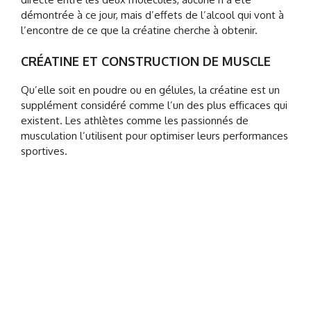
démontrée à ce jour, mais d’effets de l’alcool qui vont à
l’encontre de ce que la créatine cherche à obtenir.
CRÉATINE ET CONSTRUCTION DE MUSCLE
Qu’elle soit en poudre ou en gélules, la créatine est un
supplément considéré comme l’un des plus efficaces qui
existent. Les athlètes comme les passionnés de
musculation l’utilisent pour optimiser leurs performances
sportives.