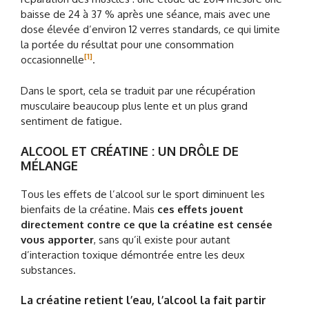
baisse de 24 à 37 % après une séance, mais avec une
dose élevée d’environ 12 verres standards, ce qui limite
la portée du résultat pour une consommation
[1]
occasionnelle
.
Dans le sport, cela se traduit par une récupération
musculaire beaucoup plus lente et un plus grand
sentiment de fatigue.
ALCOOL ET CRÉATINE : UN DRÔLE DE
MÉLANGE
Tous les effets de l’alcool sur le sport diminuent les
bienfaits de la créatine. Mais
ces effets jouent
directement contre ce que la créatine est censée
vous apporter
, sans qu’il existe pour autant
d’interaction toxique démontrée entre les deux
substances.
La créatine retient l’eau, l’alcool la fait partir