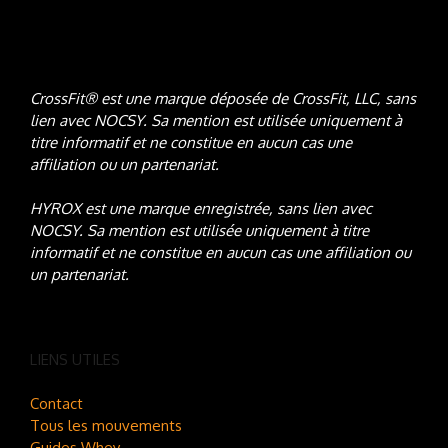
CrossFit® est une marque déposée de CrossFit, LLC, sans
lien avec NOCSY
. Sa mention est utilisée uniquement à
titre informatif et ne constitue en aucun cas une
affiliation ou un partenariat.
HYROX est une marque enregistrée, sans lien avec
NOCSY
. Sa mention est utilisée uniquement à titre
informatif et ne constitue en aucun cas une affiliation ou
un partenariat.
LIENS UTILES
Contact
Tous les mouvements
Guides Whey