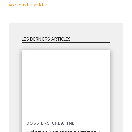
Voir tous les articles
LES DERNIERS ARTICLES
DOSSIERS CRÉATINE