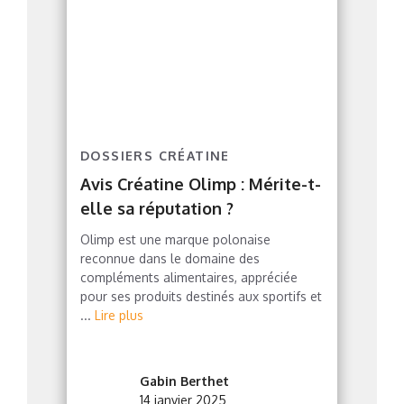
DOSSIERS CRÉATINE
Avis Créatine Olimp : Mérite-t-
elle sa réputation ?
Olimp est une marque polonaise
reconnue dans le domaine des
compléments alimentaires, appréciée
pour ses produits destinés aux sportifs et
...
Lire plus
Gabin Berthet
14 janvier 2025