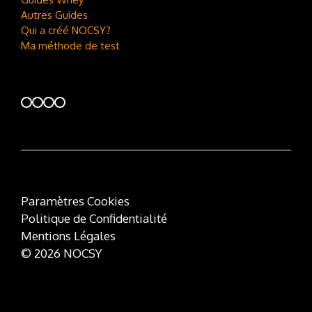
Autres Guides
Qui a créé NOCSY?
Ma méthode de test
Paramètres Cookies
Politique de Confidentialité
Mentions Légales
© 2026 NOCSY