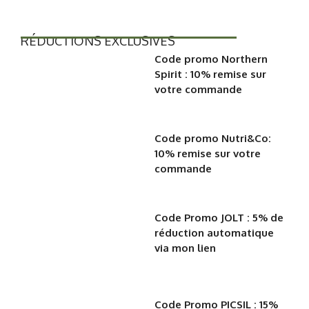
RÉDUCTIONS EXCLUSIVES
Code promo Northern
Spirit : 10% remise sur
votre commande
Code promo Nutri&Co:
10% remise sur votre
commande
Code Promo JOLT : 5% de
réduction automatique
via mon lien
Code Promo PICSIL : 15%