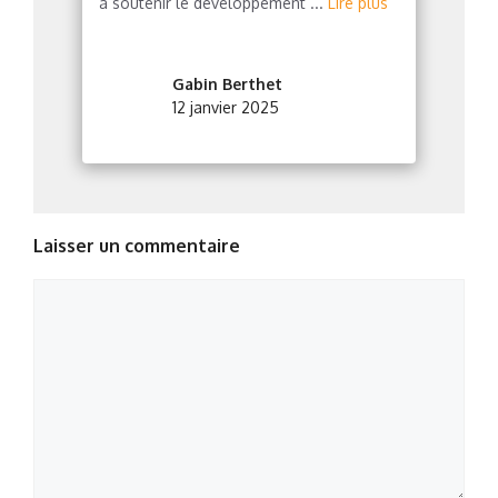
à soutenir le développement ...
Lire plus
Gabin Berthet
12 janvier 2025
Laisser un commentaire
Commentaire