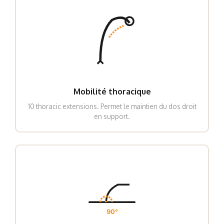
Mobilité thoracique
10 thoracic extensions. Permet le maintien du dos droit
en support.
90°