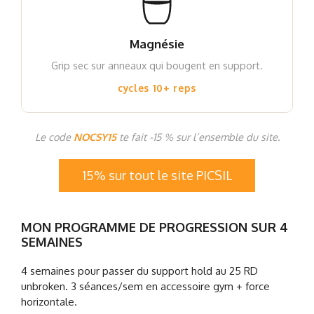
Magnésie
Grip sec sur anneaux qui bougent en support.
cycles 10+ reps
Le code
NOCSY15
te fait -15 % sur l’ensemble du site.
15% sur tout le site PICSIL
MON PROGRAMME DE PROGRESSION SUR 4
SEMAINES
4 semaines pour passer du support hold au 25 RD
unbroken. 3 séances/sem en accessoire gym + force
horizontale.