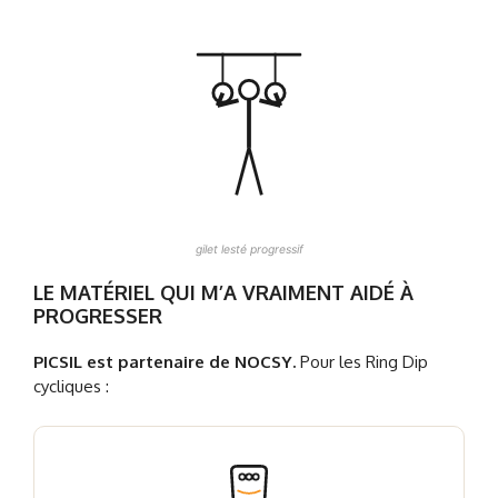
gilet lesté progressif
LE MATÉRIEL QUI M’A VRAIMENT AIDÉ À
PROGRESSER
PICSIL est partenaire de NOCSY.
Pour les Ring Dip
cycliques :