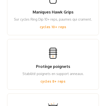
Maniques Hawk Grips
Sur cycles Ring Dip 10+ reps, paumes qui crament.
cycles 10+ reps
Protège poignets
Stabilité poignets en support anneaux.
cycles 8+ reps