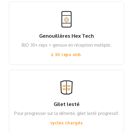
Genouillères Hex Tech
BJO 30+ reps = genoux en réception multiple.
≥ 30 reps unb.
Gilet lesté
Pour progresser sur la détente, gilet lesté progressif.
cycles chargés