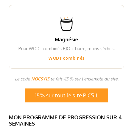
Magnésie
Pour WODs combinés BJO + barre, mains sèches.
WODs combinés
Le code
NOCSY15
te fait -15 % sur l’ensemble du site.
15% sur tout le site PICSIL
MON PROGRAMME DE PROGRESSION SUR 4
SEMAINES