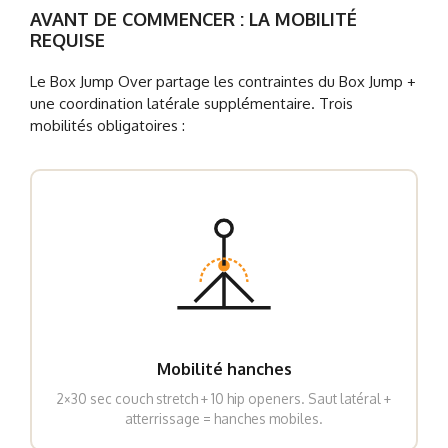
AVANT DE COMMENCER : LA MOBILITÉ
REQUISE
Le Box Jump Over partage les contraintes du Box Jump +
une coordination latérale supplémentaire. Trois
mobilités obligatoires :
Mobilité hanches
2×30 sec couch stretch + 10 hip openers. Saut latéral +
atterrissage = hanches mobiles.