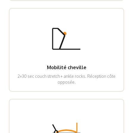
Mobilité cheville
2×30 sec couch stretch + ankle rocks. Réception côte
opposée.