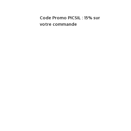
Code Promo PICSIL : 15% sur
votre commande