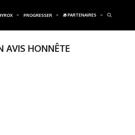
PARTENAIRES
HYROX
PROGRESSER
ON AVIS HONNÊTE