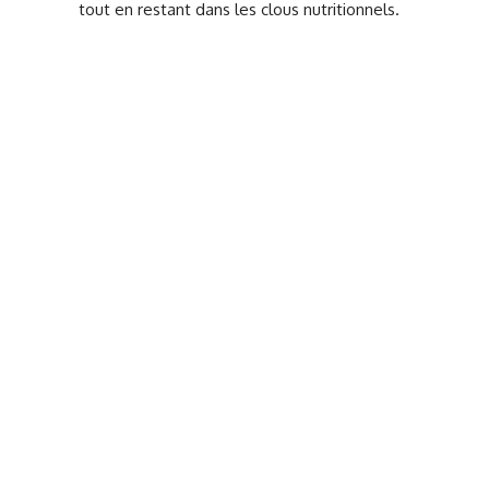
tout en restant dans les clous nutritionnels.