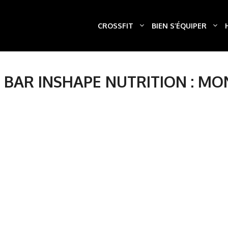
CROSSFIT
BIEN S’ÉQUIPER
 BAR INSHAPE NUTRITION : M