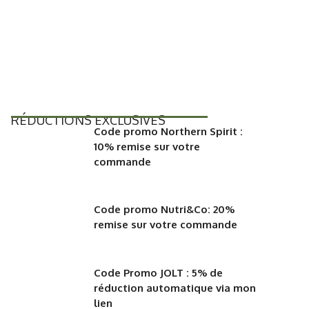
RÉDUCTIONS EXCLUSIVES
Code promo Northern Spirit :
10% remise sur votre
commande
Code promo Nutri&Co: 20%
remise sur votre commande
Code Promo JOLT : 5% de
réduction automatique via mon
lien