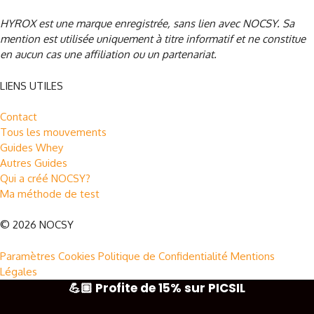
HYROX est une marque enregistrée, sans lien avec NOCSY
. Sa
mention est utilisée uniquement à titre informatif et ne constitue
en aucun cas une affiliation ou un partenariat.
LIENS UTILES
Contact
Tous les mouvements
Guides Whey
Autres Guides
Qui a créé NOCSY?
Ma méthode de test
© 2026 NOCSY
Paramètres Cookies
Politique de Confidentialité
Mentions
Légales
💪🏼 Profite de 15% sur PICSIL