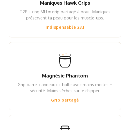
Maniques Hawk Grips
T2B + ring MU = grip partagé à bout. Maniques
préservent ta peau pour les muscle-ups.
Indispensable 23.1
Magnésie Phantom
Grip barre + anneaux + balle avec mains moites =
sécurité. Mains sèches sur le chipper.
Grip partagé