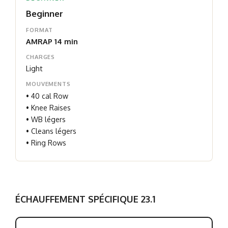
Beginner
FORMAT
AMRAP 14 min
CHARGES
Light
MOUVEMENTS
• 40 cal Row
• Knee Raises
• WB légers
• Cleans légers
• Ring Rows
ÉCHAUFFEMENT SPÉCIFIQUE 23.1