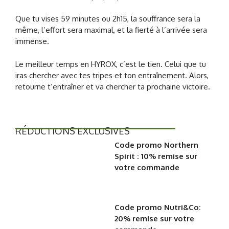
Que tu vises 59 minutes ou 2h15, la souffrance sera la
même, l’effort sera maximal, et la fierté à l’arrivée sera
immense.
Le meilleur temps en HYROX, c’est le tien. Celui que tu
iras chercher avec tes tripes et ton entraînement. Alors,
retourne t’entraîner et va chercher ta prochaine victoire.
RÉDUCTIONS EXCLUSIVES
Code promo Northern
Spirit : 10% remise sur
votre commande
Code promo Nutri&Co:
20% remise sur votre