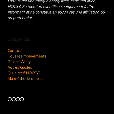
HYROX est une marque enregistrée, sans lien avec
NOCSY
. Sa mention est utilisée uniquement à titre
informatif et ne constitue en aucun cas une affiliation ou
un partenariat.
LIENS UTILES
Contact
Tous les mouvements
Guides Whey
Autres Guides
Qui a créé NOCSY?
Ma méthode de test