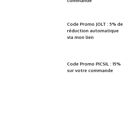
commande
Code Promo JOLT : 5% de
réduction automatique
via mon lien
Code Promo PICSIL : 15%
sur votre commande