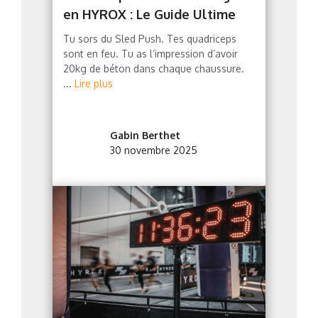
en HYROX : Le Guide Ultime
Tu sors du Sled Push. Tes quadriceps
sont en feu. Tu as l’impression d’avoir
20kg de béton dans chaque chaussure.
...
Lire plus
Gabin Berthet
30 novembre 2025