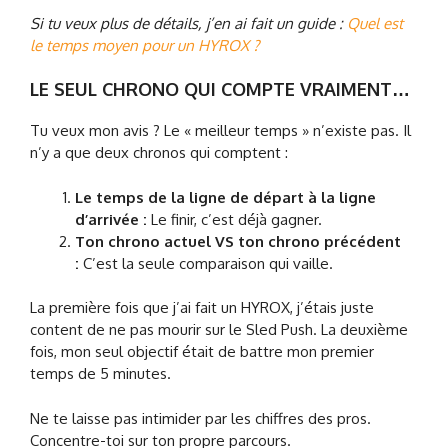
Si tu veux plus de détails, j’en ai fait un guide :
Quel est
le temps moyen pour un HYROX ?
LE SEUL CHRONO QUI COMPTE VRAIMENT…
Tu veux mon avis ? Le « meilleur temps » n’existe pas. Il
n’y a que deux chronos qui comptent :
Le temps de la ligne de départ à la ligne
d’arrivée :
Le finir, c’est déjà gagner.
Ton chrono actuel VS ton chrono précédent
:
C’est la seule comparaison qui vaille.
La première fois que j’ai fait un HYROX, j’étais juste
content de ne pas mourir sur le Sled Push. La deuxième
fois, mon seul objectif était de battre mon premier
temps de 5 minutes.
Ne te laisse pas intimider par les chiffres des pros.
Concentre-toi sur ton propre parcours.