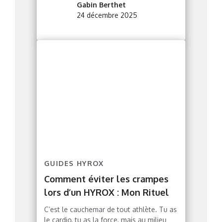
Gabin Berthet
24 décembre 2025
GUIDES HYROX
Comment éviter les crampes
lors d’un HYROX : Mon Rituel
C’est le cauchemar de tout athlète. Tu as
le cardio, tu as la force, mais au milieu