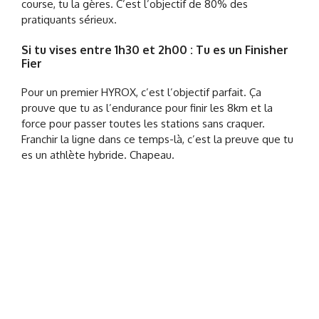
course, tu la gères. C’est l’objectif de 80% des
pratiquants sérieux.
Si tu vises entre 1h30 et 2h00 : Tu es un Finisher
Fier
Pour un premier HYROX, c’est l’objectif parfait. Ça
prouve que tu as l’endurance pour finir les 8km et la
force pour passer toutes les stations sans craquer.
Franchir la ligne dans ce temps-là, c’est la preuve que tu
es un athlète hybride. Chapeau.