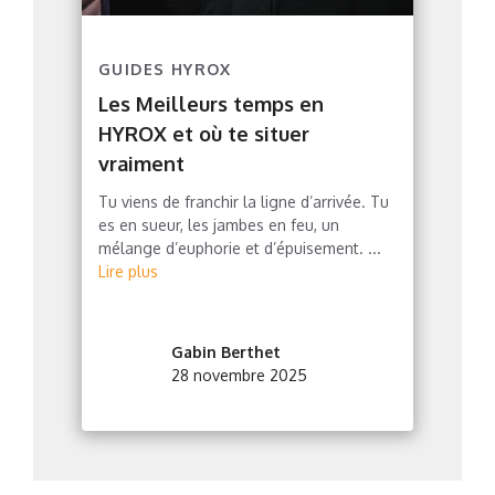
GUIDES HYROX
Les Meilleurs temps en
HYROX et où te situer
vraiment
Tu viens de franchir la ligne d’arrivée. Tu
es en sueur, les jambes en feu, un
mélange d’euphorie et d’épuisement. ...
Lire plus
Gabin Berthet
28 novembre 2025