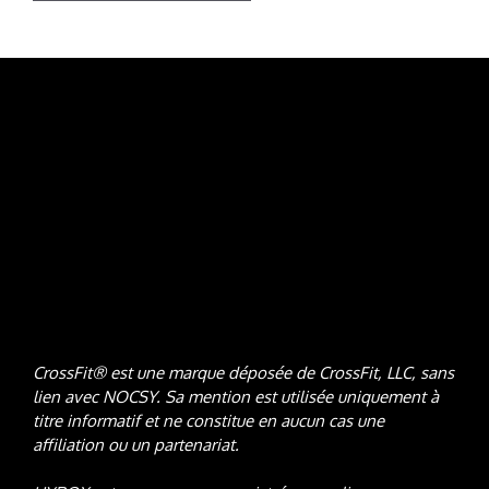
CrossFit® est une marque déposée de CrossFit, LLC, sans
lien avec NOCSY
. Sa mention est utilisée uniquement à
titre informatif et ne constitue en aucun cas une
affiliation ou un partenariat.