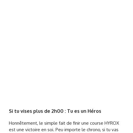
Si tu vises plus de 2h00 : Tu es un Héros
Honnêtement, le simple fait de finir une course HYROX
est une victoire en soi. Peu importe le chrono, si tu vas