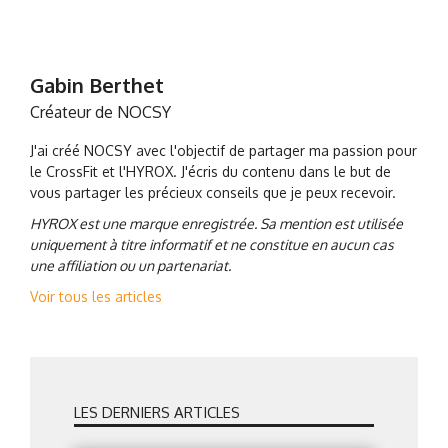
Gabin Berthet
Créateur de NOCSY
J'ai créé NOCSY avec l'objectif de partager ma passion pour
le CrossFit et l'HYROX. J'écris du contenu dans le but de
vous partager les précieux conseils que je peux recevoir.
HYROX est une marque enregistrée. Sa mention est utilisée
uniquement à titre informatif et ne constitue en aucun cas
une affiliation ou un partenariat.
Voir tous les articles
LES DERNIERS ARTICLES