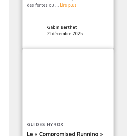
des fentes ou ...
Lire plus
Gabin Berthet
21 décembre 2025
GUIDES HYROX
Le « Compromised Running »