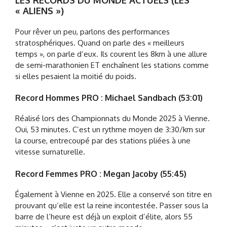
« ALIENS »)
Pour rêver un peu, parlons des performances
stratosphériques. Quand on parle des « meilleurs
temps », on parle d’eux. Ils courent les 8km à une allure
de semi-marathonien ET enchaînent les stations comme
si elles pesaient la moitié du poids.
Record Hommes PRO : Michael Sandbach (53:01)
Réalisé lors des Championnats du Monde 2025 à Vienne.
Oui, 53 minutes. C’est un rythme moyen de 3:30/km sur
la course, entrecoupé par des stations pliées à une
vitesse surnaturelle.
Record Femmes PRO : Megan Jacoby (55:45)
Également à Vienne en 2025. Elle a conservé son titre en
prouvant qu’elle est la reine incontestée. Passer sous la
barre de l’heure est déjà un exploit d’élite, alors 55