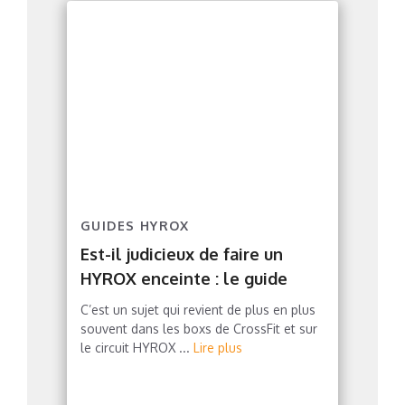
GUIDES HYROX
Est-il judicieux de faire un
HYROX enceinte : le guide
C’est un sujet qui revient de plus en plus
souvent dans les boxs de CrossFit et sur
le circuit HYROX ...
Lire plus