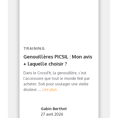
TRAINING
Genouillères PICSIL : Mon avis
+ laquelle choisir ?
Dans le CrossFit, la genouillère, c’est
l’accessoire que tout le monde finit par
acheter. Soit pour soulager une vieille
douleur. ...
Lire plus
Gabin Berthet
27 avril 2026