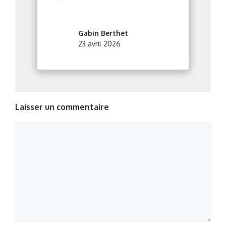
Gabin Berthet
23 avril 2026
Laisser un commentaire
Commentaire