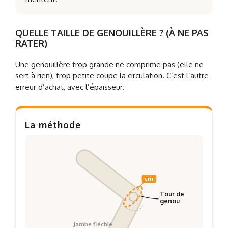
QUELLE TAILLE DE GENOUILLÈRE ? (À NE PAS
RATER)
Une genouillère trop grande ne comprime pas (elle ne
sert à rien), trop petite coupe la circulation. C’est l’autre
erreur d’achat, avec l’épaisseur.
La méthode
cm
Tour de
genou
Jambe fléchie