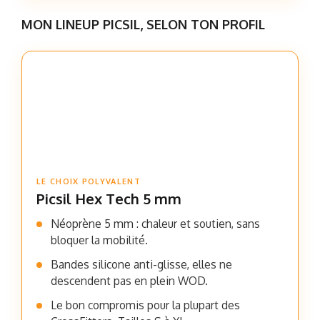
MON LINEUP PICSIL, SELON TON PROFIL
LE CHOIX POLYVALENT
Picsil Hex Tech 5 mm
Néoprène 5 mm : chaleur et soutien, sans
bloquer la mobilité.
Bandes silicone anti-glisse, elles ne
descendent pas en plein WOD.
Le bon compromis pour la plupart des