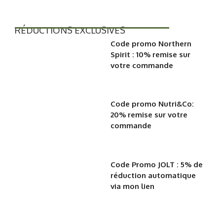
RÉDUCTIONS EXCLUSIVES
Code promo Northern
Spirit : 10% remise sur
votre commande
Code promo Nutri&Co:
20% remise sur votre
commande
Code Promo JOLT : 5% de
réduction automatique
via mon lien