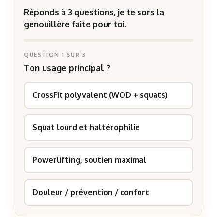
Réponds à 3 questions, je te sors la
genouillère faite pour toi.
QUESTION 1 SUR 3
Ton usage principal ?
CrossFit polyvalent (WOD + squats)
Squat lourd et haltérophilie
Powerlifting, soutien maximal
Douleur / prévention / confort