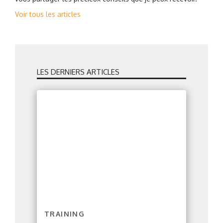
Voir tous les articles
LES DERNIERS ARTICLES
TRAINING