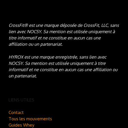
CrossFit® est une marque déposée de CrossFit, LLC, sans
lien avec NOCSY
. Sa mention est utilisée uniquement à
titre informatif et ne constitue en aucun cas une
affiliation ou un partenariat.
HYROX est une marque enregistrée, sans lien avec
NOCSY
. Sa mention est utilisée uniquement à titre
informatif et ne constitue en aucun cas une affiliation ou
un partenariat.
LIENS UTILES
Contact
Tous les mouvements
Guides Whey