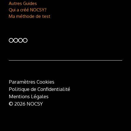
Autres Guides
Qui a créé NOCSY?
Ma méthode de test
Paramètres Cookies
Politique de Confidentialité
Mentions Légales
© 2026 NOCSY