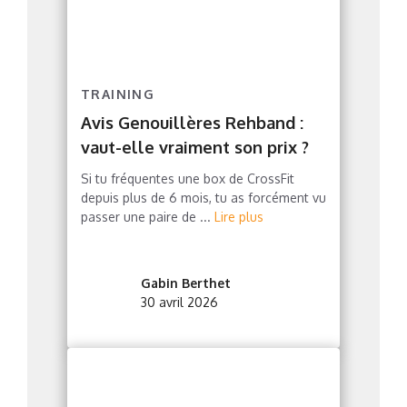
TRAINING
Avis Genouillères Rehband :
vaut-elle vraiment son prix ?
Si tu fréquentes une box de CrossFit
depuis plus de 6 mois, tu as forcément vu
passer une paire de ...
Lire plus
Gabin Berthet
30 avril 2026