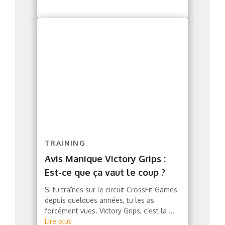
TRAINING
Avis Manique Victory Grips :
Est-ce que ça vaut le coup ?
Si tu traînes sur le circuit CrossFit Games
depuis quelques années, tu les as
forcément vues. Victory Grips, c’est la ...
Lire plus