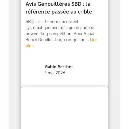
Avis Genouillères SBD : la
référence passée au crible
SBD, c’est le nom qui revient
systématiquement dès qu’on parle de
powerlifting compétition. Pour Squat
Bench Deadlift. Logo rouge sur ...
Lire
plus
Gabin Berthet
3 mai 2026