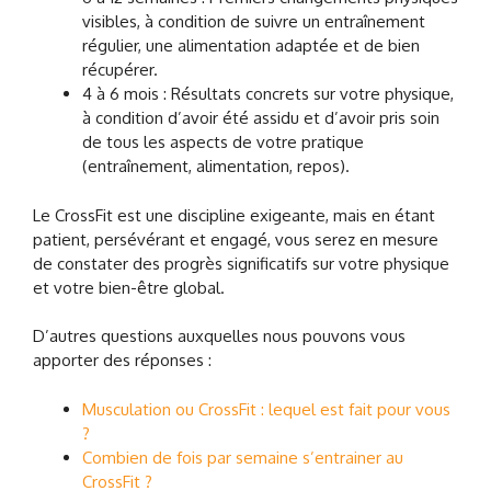
visibles, à condition de suivre un entraînement
régulier, une alimentation adaptée et de bien
récupérer.
4 à 6 mois : Résultats concrets sur votre physique,
à condition d’avoir été assidu et d’avoir pris soin
de tous les aspects de votre pratique
(entraînement, alimentation, repos).
Le CrossFit est une discipline exigeante, mais en étant
patient, persévérant et engagé, vous serez en mesure
de constater des progrès significatifs sur votre physique
et votre bien-être global.
D’autres questions auxquelles nous pouvons vous
apporter des réponses :
Musculation ou CrossFit : lequel est fait pour vous
?
Combien de fois par semaine s’entrainer au
CrossFit ?