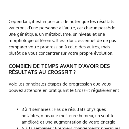
Cependant, il est important de noter que les résultats
varieront d’une personne à l’autre, car chacun possède
une génétique, un métabolisme, un niveau et une
morphologie différents. Il est donc essentiel de ne pas
comparer votre progression à celle des autres, mais
plutôt de vous concentrer sur votre propre évolution.
COMBIEN DE TEMPS AVANT D’AVOIR DES
RÉSULTATS AU CROSSFIT ?
Voici les principales étapes de progression que vous
pouvez attendre en pratiquant le CrossFit régulièrement
:
3 à 4 semaines : Pas de résultats physiques
notables, mais une meilleure humeur, un souffle
amélioré et une augmentation de votre énergie.
6 à 12 semaines : Premiers changements physiques