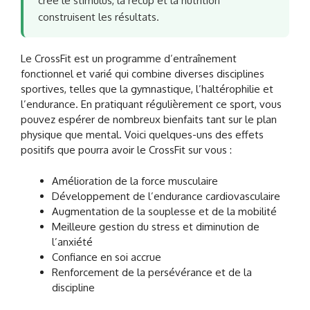
crée le stimulus, la récup et la nutrition
construisent les résultats.
Le CrossFit est un programme d’entraînement
fonctionnel et varié qui combine diverses disciplines
sportives, telles que la gymnastique, l’haltérophilie et
l’endurance. En pratiquant régulièrement ce sport, vous
pouvez espérer de nombreux bienfaits tant sur le plan
physique que mental. Voici quelques-uns des effets
positifs que pourra avoir le CrossFit sur vous :
Amélioration de la force musculaire
Développement de l’endurance cardiovasculaire
Augmentation de la souplesse et de la mobilité
Meilleure gestion du stress et diminution de
l’anxiété
Confiance en soi accrue
Renforcement de la persévérance et de la
discipline