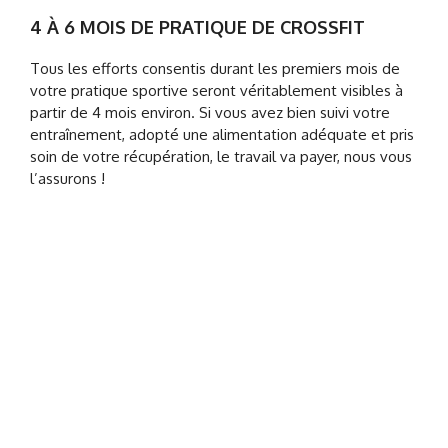
4 À 6 MOIS DE PRATIQUE DE CROSSFIT
Tous les efforts consentis durant les premiers mois de
votre pratique sportive seront véritablement visibles à
partir de 4 mois environ. Si vous avez bien suivi votre
entraînement, adopté une alimentation adéquate et pris
soin de votre récupération, le travail va payer, nous vous
l’assurons !