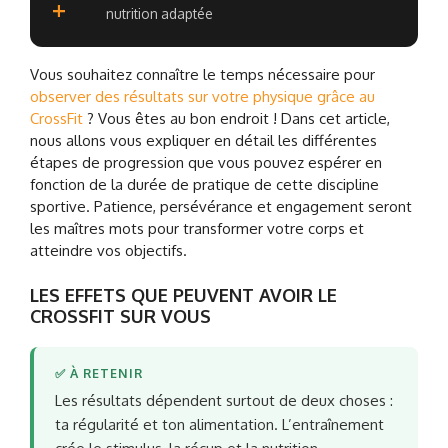
+
nutrition adaptée
Vous souhaitez connaître le temps nécessaire pour
observer des résultats sur votre physique grâce au
CrossFit
? Vous êtes au bon endroit ! Dans cet article,
nous allons vous expliquer en détail les différentes
étapes de progression que vous pouvez espérer en
fonction de la durée de pratique de cette discipline
sportive. Patience, persévérance et engagement seront
les maîtres mots pour transformer votre corps et
atteindre vos objectifs.
LES EFFETS QUE PEUVENT AVOIR LE
CROSSFIT SUR VOUS
✅ À RETENIR
Les résultats dépendent surtout de deux choses :
ta régularité et ton alimentation. L’entraînement