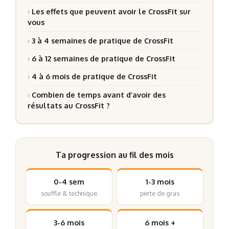
›
Les effets que peuvent avoir le CrossFit sur
vous
›
3 à 4 semaines de pratique de CrossFit
›
6 à 12 semaines de pratique de CrossFit
›
4 à 6 mois de pratique de CrossFit
›
Combien de temps avant d’avoir des
résultats au CrossFit ?
Ta progression au fil des mois
0-4 sem
1-3 mois
souffle & technique
perte de gras
3-6 mois
6 mois +