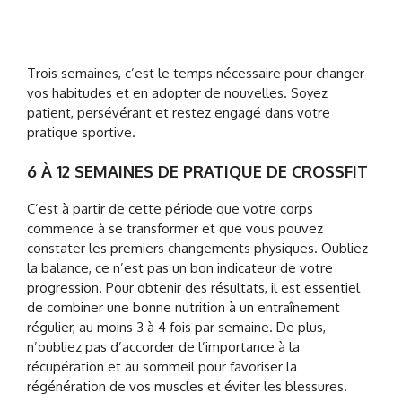
Trois semaines, c’est le temps nécessaire pour changer
vos habitudes et en adopter de nouvelles. Soyez
patient, persévérant et restez engagé dans votre
pratique sportive.
6 À 12 SEMAINES DE PRATIQUE DE CROSSFIT
C’est à partir de cette période que votre corps
commence à se transformer et que vous pouvez
constater les premiers changements physiques. Oubliez
la balance, ce n’est pas un bon indicateur de votre
progression. Pour obtenir des résultats, il est essentiel
de combiner une bonne nutrition à un entraînement
régulier, au moins 3 à 4 fois par semaine. De plus,
n’oubliez pas d’accorder de l’importance à la
récupération et au sommeil pour favoriser la
régénération de vos muscles et éviter les blessures.