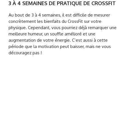
3 À 4 SEMAINES DE PRATIQUE DE CROSSFIT
Au bout de 3 à 4 semaines, il est difficile de mesurer
concrètement les bienfaits du CrossFit sur votre
physique. Cependant, vous pourriez déjà remarquer une
meilleure humeur, un souffle amélioré et une
augmentation de votre énergie. C’est aussi à cette
période que la motivation peut baisser, mais ne vous
découragez pas !