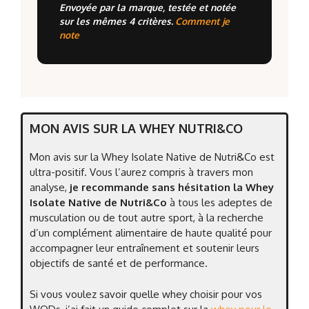
Envoyée par la marque, testée et notée
sur les mêmes 4 critères.
Comment je
note
MON AVIS SUR LA WHEY NUTRI&CO
Mon avis sur la Whey Isolate Native de Nutri&Co est
ultra-positif. Vous l’aurez compris à travers mon
analyse,
je recommande sans hésitation la Whey
Isolate Native de Nutri&Co
à tous les adeptes de
musculation ou de tout autre sport, à la recherche
d’un complément alimentaire de haute qualité pour
accompagner leur entraînement et soutenir leurs
objectifs de santé et de performance.
Si vous voulez savoir quelle whey choisir pour vos