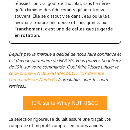
réussies : un vrai goût de chocolat, sans l’arrière-
goût chimique des édulcorants qu’on retrouve
souvent. Elle se dissout vite dans l’eau ou le lait,
avec une texture onctueuse et sans grumeaux.
Franchement, c’est une de celles que je garde
en rotation.
Depuis peu la marque a décidé de nous faire confiance et
est devenu partenaire de NOCSY. Vous pouvez bénéficiez
de 10% sur votre commande. Quoi faire ? Juste utiliser le
code promo « NOCSY10 (dès 60€) » lors de votre
commande sur Nutri&Co
(cumulables avec les autres
remises)
.
10% sur la Whey NUTRI&CO
La sélection rigoureuse du lait assure une traçabilité
complète et un profil complet en acides aminés