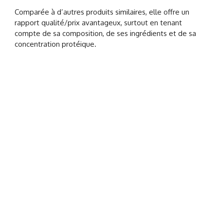
Comparée à d’autres produits similaires, elle offre un
rapport qualité/prix avantageux, surtout en tenant
compte de sa composition, de ses ingrédients et de sa
concentration protéique.