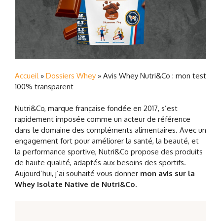
Accueil
»
Dossiers Whey
»
Avis Whey Nutri&Co : mon test
100% transparent
Nutri&Co, marque française fondée en 2017, s’est
rapidement imposée comme un acteur de référence
dans le domaine des compléments alimentaires. Avec un
engagement fort pour améliorer la santé, la beauté, et
la performance sportive, Nutri&Co propose des produits
de haute qualité, adaptés aux besoins des sportifs.
Aujourd’hui, j’ai souhaité vous donner
mon avis sur la
Whey Isolate Native de Nutri&Co
.