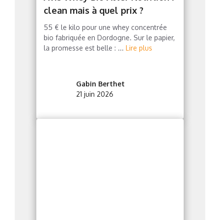
clean mais à quel prix ?
55 € le kilo pour une whey concentrée
bio fabriquée en Dordogne. Sur le papier,
la promesse est belle : ...
Lire plus
Gabin Berthet
21 juin 2026