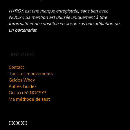
HYROX est une marque enregistrée, sans lien avec
NOCSY
. Sa mention est utilisée uniquement à titre
informatif et ne constitue en aucun cas une affiliation ou
un partenariat.
LIENS UTILES
Contact
Tous les mouvements
Guides Whey
Autres Guides
Qui a créé NOCSY?
Ma méthode de test