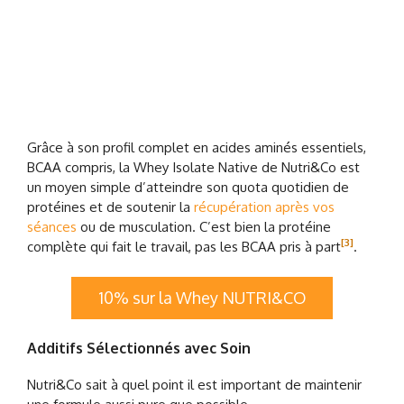
Grâce à son profil complet en acides aminés essentiels,
BCAA compris, la Whey Isolate Native de Nutri&Co est
un moyen simple d’atteindre son quota quotidien de
protéines et de soutenir la
récupération après vos
séances
ou de musculation. C’est bien la protéine
[3]
complète qui fait le travail, pas les BCAA pris à part
.
10% sur la Whey NUTRI&CO
Additifs Sélectionnés avec Soin
Nutri&Co sait à quel point il est important de maintenir