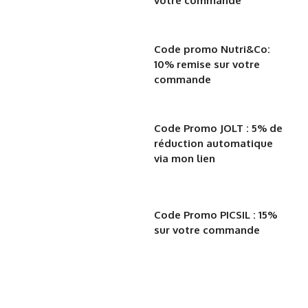
votre commande
Code promo Nutri&Co:
10% remise sur votre
commande
Code Promo JOLT : 5% de
réduction automatique
via mon lien
Code Promo PICSIL : 15%
sur votre commande