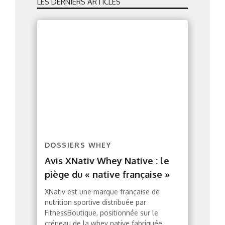
LES DERNIERS ARTICLES
DOSSIERS WHEY
Avis XNativ Whey Native : le
piège du « native française »
XNativ est une marque française de
nutrition sportive distribuée par
FitnessBoutique, positionnée sur le
créneau de la whey native fabriquée ...