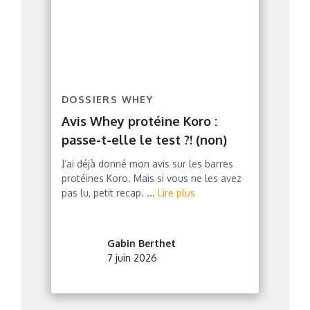
DOSSIERS WHEY
Avis Whey protéine Koro :
passe-t-elle le test ?! (non)
J’ai déjà donné mon avis sur les barres
protéines Koro. Mais si vous ne les avez
pas lu, petit recap. ...
Lire plus
Gabin Berthet
7 juin 2026