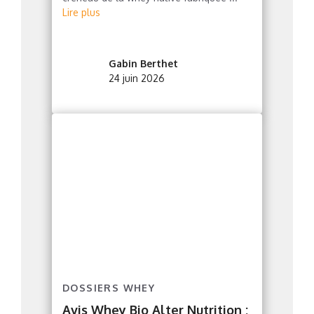
Lire plus
Gabin Berthet
24 juin 2026
DOSSIERS WHEY
Avis Whey Bio Alter Nutrition :