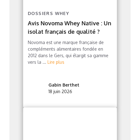
DOSSIERS WHEY
Avis Novoma Whey Native : Un
isolat français de qualité ?
Novoma est une marque française de
compléments alimentaires fondée en
2012 dans le Gers, qui élargit sa gamme
vers la ...
Lire plus
Gabin Berthet
18 juin 2026