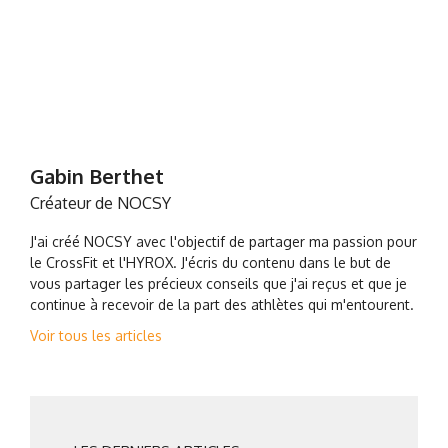
Gabin Berthet
Créateur de NOCSY
J'ai créé NOCSY avec l'objectif de partager ma passion pour
le CrossFit et l'HYROX. J'écris du contenu dans le but de
vous partager les précieux conseils que j'ai reçus et que je
continue à recevoir de la part des athlètes qui m'entourent.
Voir tous les articles