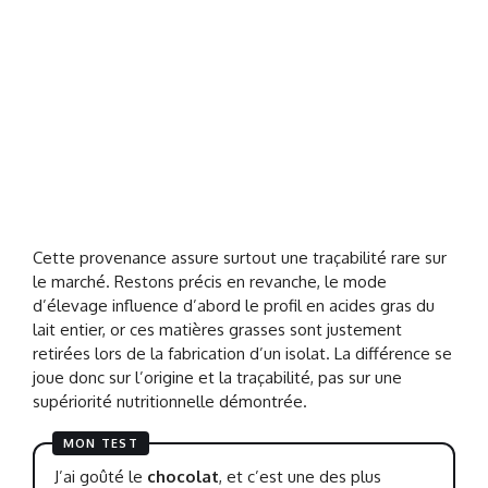
Cette provenance assure surtout une traçabilité rare sur
le marché. Restons précis en revanche, le mode
d’élevage influence d’abord le profil en acides gras du
lait entier, or ces matières grasses sont justement
retirées lors de la fabrication d’un isolat. La différence se
joue donc sur l’origine et la traçabilité, pas sur une
supériorité nutritionnelle démontrée.
MON TEST
J’ai goûté le
chocolat
, et c’est une des plus