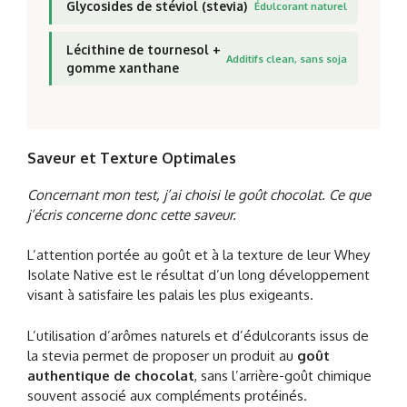
Glycosides de stéviol (stevia)
Édulcorant naturel
Lécithine de tournesol +
Additifs clean, sans soja
gomme xanthane
Saveur et Texture Optimales
Concernant mon test, j’ai choisi le goût chocolat. Ce que
j’écris concerne donc cette saveur.
L’attention portée au goût et à la texture de leur Whey
Isolate Native est le résultat d’un long développement
visant à satisfaire les palais les plus exigeants.
L’utilisation d’arômes naturels et d’édulcorants issus de
la stevia permet de proposer un produit au
goût
authentique de chocolat
, sans l’arrière-goût chimique
souvent associé aux compléments protéinés.