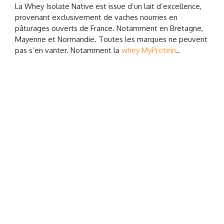
La Whey Isolate Native est issue d’un lait d’excellence,
provenant exclusivement de vaches nourries en
pâturages ouverts de France. Notamment en Bretagne,
Mayenne et Normandie. Toutes les marques ne peuvent
pas s’en vanter. Notamment la
whey MyProtein
..