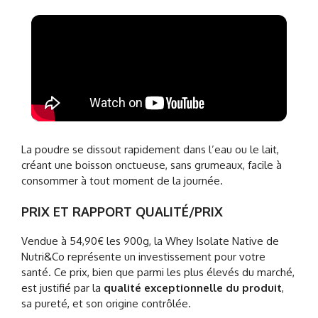
La poudre se dissout rapidement dans l’eau ou le lait,
créant une boisson onctueuse, sans grumeaux, facile à
consommer à tout moment de la journée.
PRIX ET RAPPORT QUALITÉ/PRIX
Vendue à 54,90€ les 900g, la Whey Isolate Native de
Nutri&Co représente un investissement pour votre
santé. Ce prix, bien que parmi les plus élevés du marché,
est justifié par la
qualité exceptionnelle du produit
,
sa pureté, et son origine contrôlée.