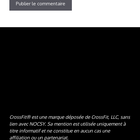
CrossFit® est une marque déposée de CrossFit, LLC, sans
lien avec NOCSY
. Sa mention est utilisée uniquement à
titre informatif et ne constitue en aucun cas une
affiliation ou un partenariat.