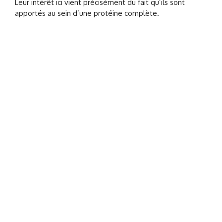
Leur intérêt ici vient précisément du fait qu’ils sont
apportés au sein d’une protéine complète.